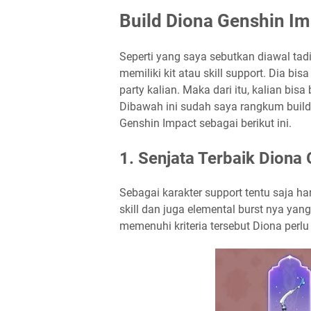
Build Diona Genshin I
Seperti yang saya sebutkan diawal tad
memiliki kit atau skill support. Dia bi
party kalian. Maka dari itu, kalian bisa
Dibawah ini sudah saya rangkum build 
Genshin Impact sebagai berikut ini.
1. Senjata Terbaik Diona
Sebagai karakter support tentu saja h
skill dan juga elemental burst nya yang
memenuhi kriteria tersebut Diona perlu 