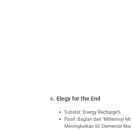
c. Elegy for the End
Substat: Energy Recharge%
Pasif: Bagian dari "Millennial
Meningkatkan 60 Elemental Maste