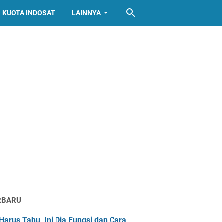
KUOTA INDOSAT
LAINNYA
RBARU
Harus Tahu, Ini Dia Fungsi dan Cara