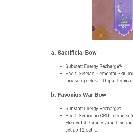
a. Sacrificial Bow
Substat: Energy Recharge%
Pasif: Setelah Elemental Skill 
langsung selesai. Dapat terpicu 
b. Favonius War Bow
Substat: Energy Recharge%
Pasif: Serangan CRIT memiliki 
Elemental Particle yang bisa me
setiap 12 detik.