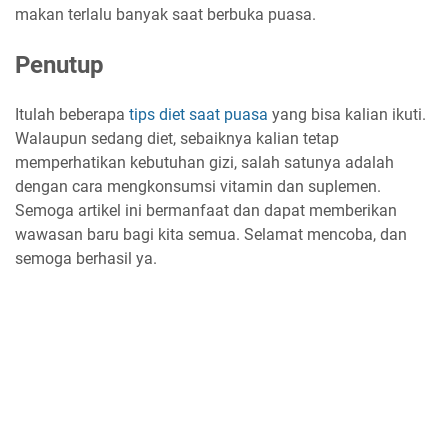
makan terlalu banyak saat berbuka puasa.
Penutup
Itulah beberapa
tips diet saat puasa
yang bisa kalian ikuti.
Walaupun sedang diet, sebaiknya kalian tetap
memperhatikan kebutuhan gizi, salah satunya adalah
dengan cara mengkonsumsi vitamin dan suplemen.
Semoga artikel ini bermanfaat dan dapat memberikan
wawasan baru bagi kita semua. Selamat mencoba, dan
semoga berhasil ya.