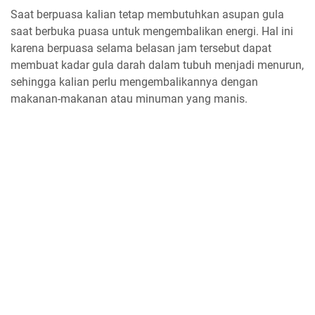
Saat berpuasa kalian tetap membutuhkan asupan gula
saat berbuka puasa untuk mengembalikan energi. Hal ini
karena berpuasa selama belasan jam tersebut dapat
membuat kadar gula darah dalam tubuh menjadi menurun,
sehingga kalian perlu mengembalikannya dengan
makanan-makanan atau minuman yang manis.