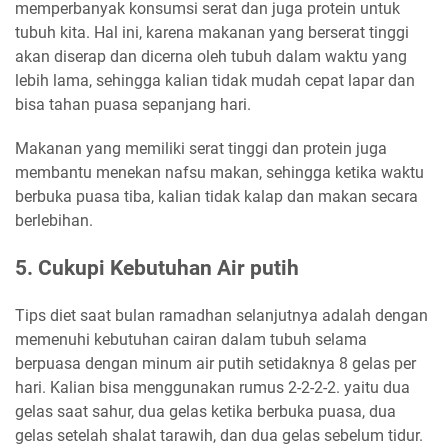
memperbanyak konsumsi serat dan juga protein untuk
tubuh kita. Hal ini, karena makanan yang berserat tinggi
akan diserap dan dicerna oleh tubuh dalam waktu yang
lebih lama, sehingga kalian tidak mudah cepat lapar dan
bisa tahan puasa sepanjang hari.
Makanan yang memiliki serat tinggi dan protein juga
membantu menekan nafsu makan, sehingga ketika waktu
berbuka puasa tiba, kalian tidak kalap dan makan secara
berlebihan.
5. Cukupi Kebutuhan Air putih
Tips diet saat bulan ramadhan selanjutnya adalah dengan
memenuhi kebutuhan cairan dalam tubuh selama
berpuasa dengan minum air putih setidaknya 8 gelas per
hari. Kalian bisa menggunakan rumus 2-2-2-2. yaitu dua
gelas saat sahur, dua gelas ketika berbuka puasa, dua
gelas setelah shalat tarawih, dan dua gelas sebelum tidur.