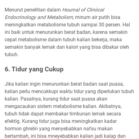
Menurut penelitian dalam
Hournal of Cliniical
Endocrinology and Metabolism,
minum air putih bisa
meningkatkan metabolisme tubuh sampai 30 persen. Hal
ini baik untuk menurunkan berat badan, karena semakin
cepat metabolisme dalam tubuh kalian bekerja, maka
semakin banyak lemak dan kalori yang bisa dibakar oleh
tubuh.
6. Tidur yang Cukup
Jika kalian ingin menurunkan berat badan saat puasa,
kalian perlu mencukkupi waktu tidur yang diperlukan tubuh
kalian. Pasalnya, kurang tidur saat puasa akan
mengacaukan sistem metabolisme kalian. Akibatnya,
tubuh tidak dapat membakar timbunan lemak secara
efektig. Kurang tidur juga bisa meningkatkan kadar
hormon ghrelin yang menyebabkan nafsu makan
bertambah, ini bisa mneyebabkan kalian jadi kalap dan