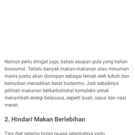
Namun perlu diingat juga, batasi asupan gula yang kalian
konsumsi. Terlalu banyak makan-makanan atau minuman
manis justru akan disimpan sebagai lemak oleh tubuh dan
kemudian menaikkan berat badanmu. Jadi sebaiknya
pilihlah makanan berkarbohidrat kompleks untuk
menambah energi berpuasa, seperti buah, sayur dan nasi
merah.
2. Hindari Makan Berlebihan
Tips diet selama bulan puasa selanjutnya yaitu