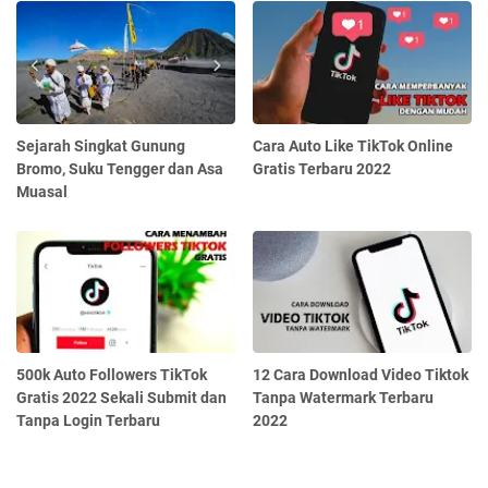
Sejarah Singkat Gunung
Cara Auto Like TikTok Online
Bromo, Suku Tengger dan Asa
Gratis Terbaru 2022
Muasal
500k Auto Followers TikTok
12 Cara Download Video Tiktok
Gratis 2022 Sekali Submit dan
Tanpa Watermark Terbaru
Tanpa Login Terbaru
2022