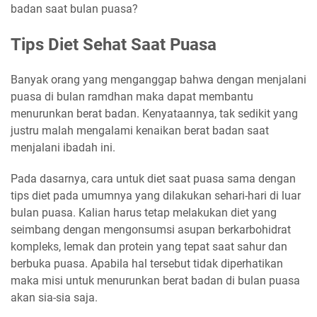
badan saat bulan puasa?
Tips Diet Sehat Saat Puasa
Banyak orang yang menganggap bahwa dengan menjalani
puasa di bulan ramdhan maka dapat membantu
menurunkan berat badan. Kenyataannya, tak sedikit yang
justru malah mengalami kenaikan berat badan saat
menjalani ibadah ini.
Pada dasarnya, cara untuk diet saat puasa sama dengan
tips diet pada umumnya yang dilakukan sehari-hari di luar
bulan puasa. Kalian harus tetap melakukan diet yang
seimbang dengan mengonsumsi asupan berkarbohidrat
kompleks, lemak dan protein yang tepat saat sahur dan
berbuka puasa. Apabila hal tersebut tidak diperhatikan
maka misi untuk menurunkan berat badan di bulan puasa
akan sia-sia saja.