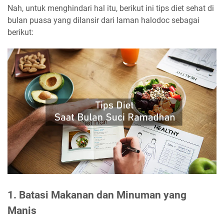
Nah, untuk menghindari hal itu, berikut ini tips diet sehat di
bulan puasa yang dilansir dari laman halodoc sebagai
berikut:
1. Batasi Makanan dan Minuman yang
Manis