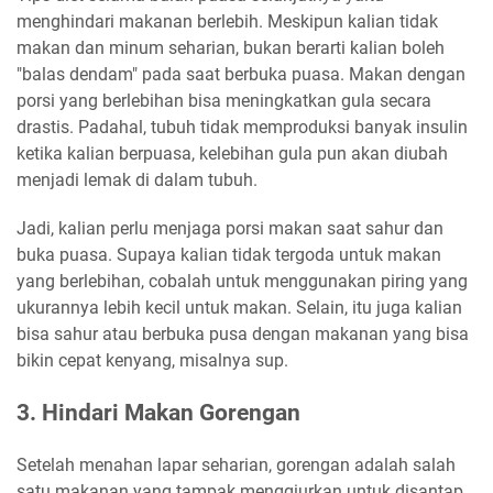
menghindari makanan berlebih. Meskipun kalian tidak
makan dan minum seharian, bukan berarti kalian boleh
"balas dendam" pada saat berbuka puasa. Makan dengan
porsi yang berlebihan bisa meningkatkan gula secara
drastis. Padahal, tubuh tidak memproduksi banyak insulin
ketika kalian berpuasa, kelebihan gula pun akan diubah
menjadi lemak di dalam tubuh.
Jadi, kalian perlu menjaga porsi makan saat sahur dan
buka puasa. Supaya kalian tidak tergoda untuk makan
yang berlebihan, cobalah untuk menggunakan piring yang
ukurannya lebih kecil untuk makan. Selain, itu juga kalian
bisa sahur atau berbuka pusa dengan makanan yang bisa
bikin cepat kenyang, misalnya sup.
3. Hindari Makan Gorengan
Setelah menahan lapar seharian, gorengan adalah salah
satu makanan yang tampak menggiurkan untuk disantap