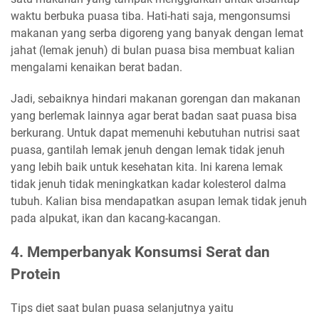
waktu berbuka puasa tiba. Hati-hati saja, mengonsumsi
makanan yang serba digoreng yang banyak dengan lemat
jahat (lemak jenuh) di bulan puasa bisa membuat kalian
mengalami kenaikan berat badan.
Jadi, sebaiknya hindari makanan gorengan dan makanan
yang berlemak lainnya agar berat badan saat puasa bisa
berkurang. Untuk dapat memenuhi kebutuhan nutrisi saat
puasa, gantilah lemak jenuh dengan lemak tidak jenuh
yang lebih baik untuk kesehatan kita. Ini karena lemak
tidak jenuh tidak meningkatkan kadar kolesterol dalma
tubuh. Kalian bisa mendapatkan asupan lemak tidak jenuh
pada alpukat, ikan dan kacang-kacangan.
4. Memperbanyak Konsumsi Serat dan
Protein
Tips diet saat bulan puasa selanjutnya yaitu