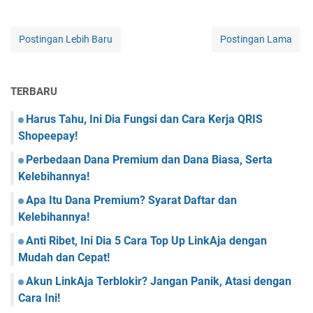
Postingan Lebih Baru
Postingan Lama
TERBARU
Harus Tahu, Ini Dia Fungsi dan Cara Kerja QRIS
Shopeepay!
Perbedaan Dana Premium dan Dana Biasa, Serta
Kelebihannya!
Apa Itu Dana Premium? Syarat Daftar dan
Kelebihannya!
Anti Ribet, Ini Dia 5 Cara Top Up LinkAja dengan
Mudah dan Cepat!
Akun LinkAja Terblokir? Jangan Panik, Atasi dengan
Cara Ini!