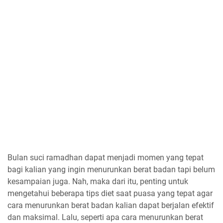
Bulan suci ramadhan dapat menjadi momen yang tepat
bagi kalian yang ingin menurunkan berat badan tapi belum
kesampaian juga. Nah, maka dari itu, penting untuk
mengetahui beberapa tips diet saat puasa yang tepat agar
cara menurunkan berat badan kalian dapat berjalan efektif
dan maksimal. Lalu, seperti apa cara menurunkan berat