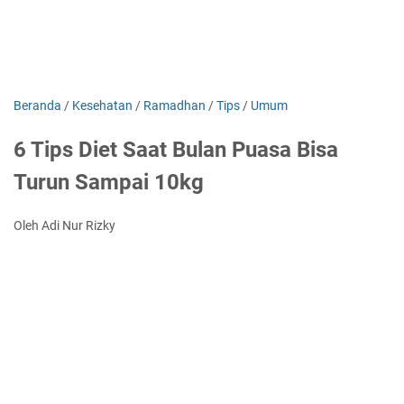
Beranda
/
Kesehatan
/
Ramadhan
/
Tips
/
Umum
6 Tips Diet Saat Bulan Puasa Bisa
Turun Sampai 10kg
Oleh Adi Nur Rizky