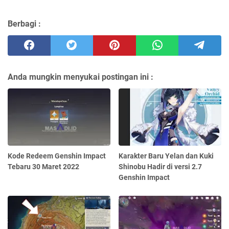
Berbagi :
Anda mungkin menyukai postingan ini :
Kode Redeem Genshin Impact
Karakter Baru Yelan dan Kuki
Tebaru 30 Maret 2022
Shinobu Hadir di versi 2.7
Genshin Impact