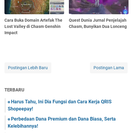
Cara Buka Domain Artefak The
Quest Dunia Jurnal Penjelajah
Lost Valley di Chasm Genshin
Chasm, Bunyikan Dua Lonceng
Impact
Postingan Lebih Baru
Postingan Lama
TERBARU
Harus Tahu, Ini Dia Fungsi dan Cara Kerja QRIS
Shopeepay!
Perbedaan Dana Premium dan Dana Biasa, Serta
Kelebihannya!