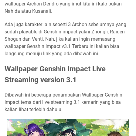
wallpaper Archon Dendro yang imut kita ini kalo bukan
Nahida atau Kusanali.
Ada juga karakter lain seperti 3 Archon sebelumnya yang
sudah playable di Genshin impact yakni Zhongli, Raiden
Shogun dan Venti. Nah, jika kalian ingin memasang
wallpaper Genshin Impact v3.1 Terbaru ini kalian bisa
langsung menuju link yang ada dibawah ini.
Wallpaper Genshin Impact Live
Streaming version 3.1
Dibawah ini beberapa penampakan Wallpaper Genshin
Impact tema dari live streaming 3.1 kemarin yang bisa
kalian lihat terlebih dahulu.