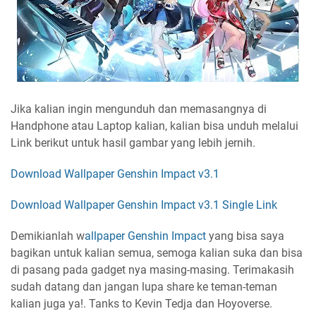
Jika kalian ingin mengunduh dan memasangnya di
Handphone atau Laptop kalian, kalian bisa unduh melalui
Link berikut untuk hasil gambar yang lebih jernih.
Download Wallpaper Genshin Impact v3.1
Download Wallpaper Genshin Impact v3.1 Single Link
Demikianlah w
allpaper Genshin Impact
yang bisa saya
bagikan untuk kalian semua, semoga kalian suka dan bisa
di pasang pada gadget nya masing-masing. Terimakasih
sudah datang dan jangan lupa share ke teman-teman
kalian juga ya!. Tanks to Kevin Tedja dan Hoyoverse.