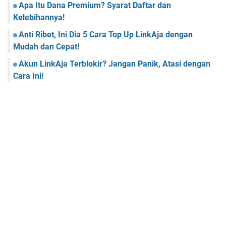
Apa Itu Dana Premium? Syarat Daftar dan
Kelebihannya!
Anti Ribet, Ini Dia 5 Cara Top Up LinkAja dengan
Mudah dan Cepat!
Akun LinkAja Terblokir? Jangan Panik, Atasi dengan
Cara Ini!