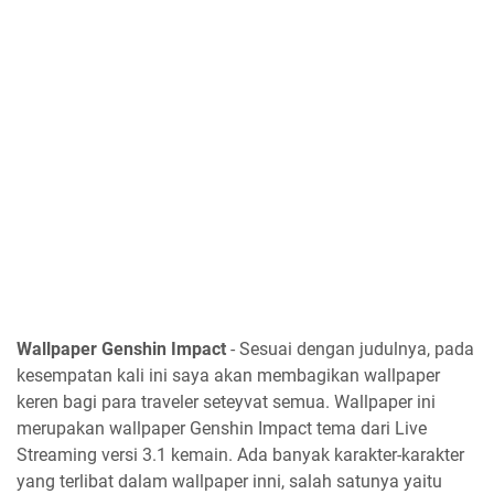
Wallpaper Genshin Impact
- Sesuai dengan judulnya, pada
kesempatan kali ini saya akan membagikan wallpaper
keren bagi para traveler seteyvat semua. Wallpaper ini
merupakan wallpaper Genshin Impact tema dari Live
Streaming versi 3.1 kemain. Ada banyak karakter-karakter
yang terlibat dalam wallpaper inni, salah satunya yaitu