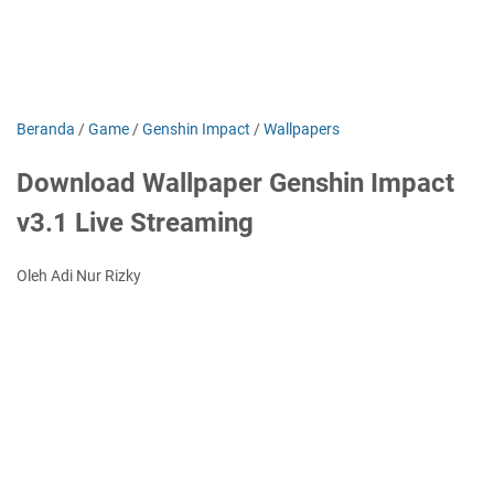
Beranda
/
Game
/
Genshin Impact
/
Wallpapers
Download Wallpaper Genshin Impact
v3.1 Live Streaming
Oleh Adi Nur Rizky