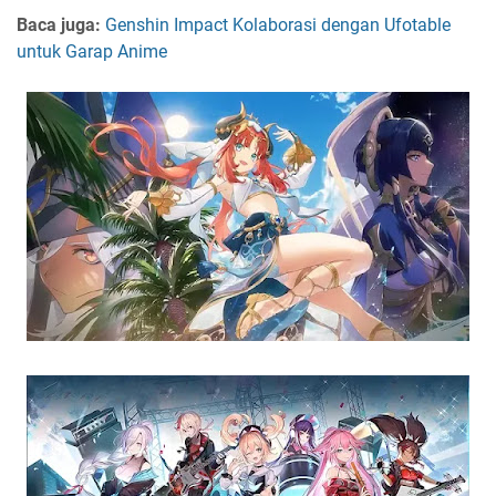
Baca juga:
Genshin Impact Kolaborasi dengan Ufotable
untuk Garap Anime