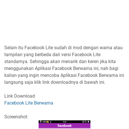
Selain itu Facebook Lite sudah di mod dengan warna atau
tampilan yang berbeda dari versi Facebook Lite
standarnya. Sehingga akan menarik dan keren jika kita
menggunakan Aplikasi Facebook Berwarna ini, nah bagi
kalian yang ingin mencoba Aplikasi Facebook Berwarna ini
langsung saja klik link downloadnya di bawah ini.
Link Download
Facebook Lite Berwarna
Screenshot: