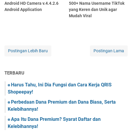
Android HD Camera v.4.4.2.6
500+ Nama Username TikTok
Android Application
yang Keren dan Unik agar
Mudah Viral
Postingan Lebih Baru
Postingan Lama
TERBARU
Harus Tahu, Ini Dia Fungsi dan Cara Kerja QRIS
Shopeepay!
Perbedaan Dana Premium dan Dana Biasa, Serta
Kelebihannya!
Apa Itu Dana Premium? Syarat Daftar dan
Kelebihannya!