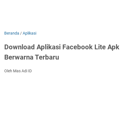
Beranda
/
Aplikasi
Download Aplikasi Facebook Lite Apk
Berwarna Terbaru
Oleh Mas Adi ID