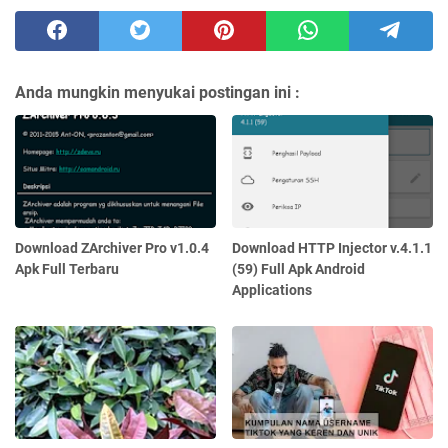
Anda mungkin menyukai postingan ini :
Download ZArchiver Pro v1.0.4
Download HTTP Injector v.4.1.1
Apk Full Terbaru
(59) Full Apk Android
Applications