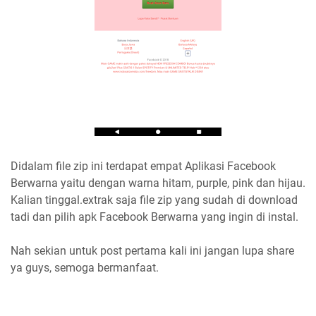
Didalam file zip ini terdapat empat Aplikasi Facebook
Berwarna yaitu dengan warna hitam, purple, pink dan hijau.
Kalian tinggal.extrak saja file zip yang sudah di download
tadi dan pilih apk Facebook Berwarna yang ingin di instal.
Nah sekian untuk post pertama kali ini jangan lupa share
ya guys, semoga bermanfaat.