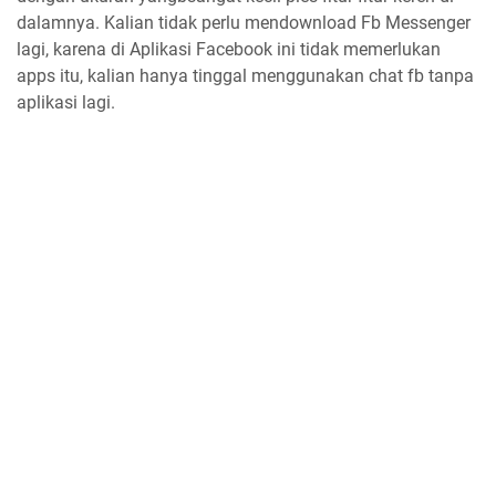
dalamnya. Kalian tidak perlu mendownload Fb Messenger
lagi, karena di Aplikasi Facebook ini tidak memerlukan
apps itu, kalian hanya tinggal menggunakan chat fb tanpa
aplikasi lagi.