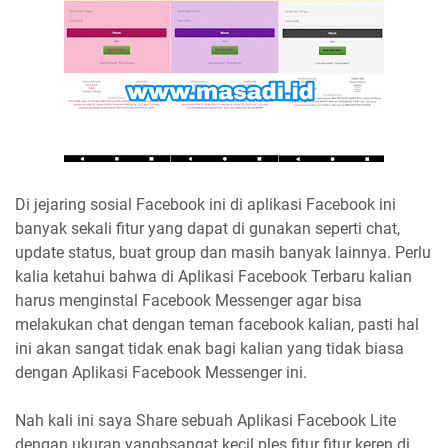
Di jejaring sosial Facebook ini di aplikasi Facebook ini
banyak sekali fitur yang dapat di gunakan seperti chat,
update status, buat group dan masih banyak lainnya. Perlu
kalia ketahui bahwa di Aplikasi Facebook Terbaru kalian
harus menginstal Facebook Messenger agar bisa
melakukan chat dengan teman facebook kalian, pasti hal
ini akan sangat tidak enak bagi kalian yang tidak biasa
dengan Aplikasi Facebook Messenger ini.
Nah kali ini saya Share sebuah Aplikasi Facebook Lite
dengan ukuran yangbsangat kecil ples fitur fitur keren di