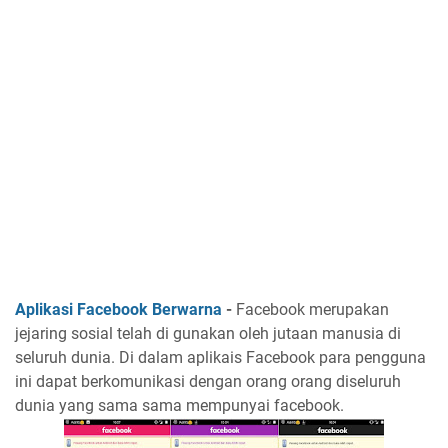
Aplikasi Facebook Berwarna
-
Facebook merupakan
jejaring sosial telah di gunakan oleh jutaan manusia di
seluruh dunia. Di dalam aplikais Facebook para pengguna
ini dapat berkomunikasi dengan orang orang diseluruh
dunia yang sama sama mempunyai facebook.