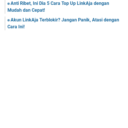
Anti Ribet, Ini Dia 5 Cara Top Up LinkAja dengan
Mudah dan Cepat!
Akun LinkAja Terblokir? Jangan Panik, Atasi dengan
Cara Ini!