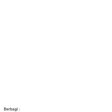
Berbagi :