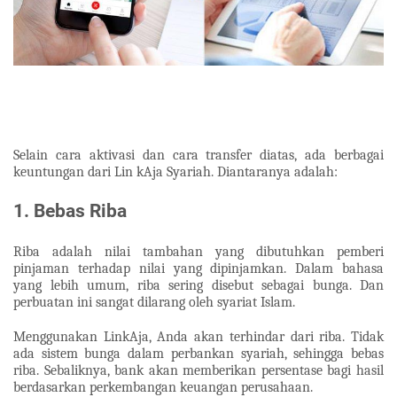
Selain cara aktivasi dan cara transfer diatas, ada berbagai
keuntungan dari Lin kAja Syariah. Diantaranya adalah:
1. Bebas Riba
Riba adalah nilai tambahan yang dibutuhkan pemberi
pinjaman terhadap nilai yang dipinjamkan. Dalam bahasa
yang lebih umum, riba sering disebut sebagai bunga. Dan
perbuatan ini sangat dilarang oleh syariat Islam.
Menggunakan LinkAja, Anda akan terhindar dari riba. Tidak
ada sistem bunga dalam perbankan syariah, sehingga bebas
riba. Sebaliknya, bank akan memberikan persentase bagi hasil
berdasarkan perkembangan keuangan perusahaan.