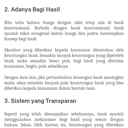
2. Adanya Bagi Hasil
Kita tahu bahwa bunga dengan nilai tetap ada di bank
konvensional. Berbeda dengan bank konvensional, bank
syariah tidak mengenal sistem bunga dan justru menerapkan
konsep bagi hasil.
Manfaat yang diberikan kepada konsumen ditentukan oleh
keuntungan bank. Semakin banyak keuntungan yang diperoleh
bank maka semakin besar pula bagi hasil yang diterima
konsumen, begitu pula sebaliknya.
Dengan kata lain, jika pertumbuhan keuangan bank meningkat
maka akan semakin banyak pula keuntungan bank yang bisa
diberikan kepada konsumen dalam bentuk rasio.
3. Sistem yang Transparan
Seperti yang telah disampaikan sebelumnya, bank syariah
menggunakan mekanisme bagi hasil yang sesuai dengan
hukum Islam. Oleh karena itu, keuntungan yang diberikan