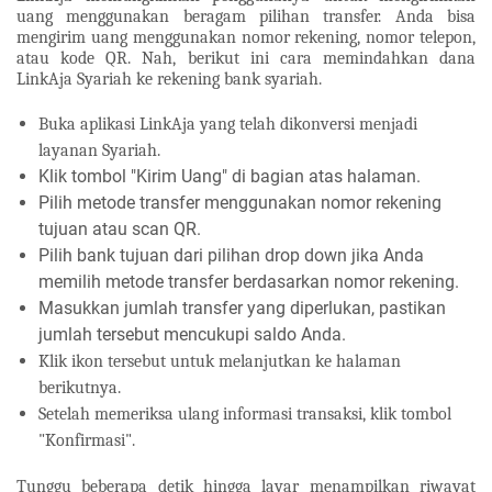
uang menggunakan beragam pilihan transfer. Anda bisa
mengirim uang menggunakan nomor rekening, nomor telepon,
atau kode QR. Nah, berikut ini cara memindahkan dana
LinkAja Syariah ke rekening bank syariah.
Buka aplikasi LinkAja yang telah dikonversi menjadi
layanan Syariah.
Klik tombol "Kirim Uang" di bagian atas halaman.
Pilih metode transfer menggunakan nomor rekening
tujuan atau scan QR.
Pilih bank tujuan dari pilihan drop down jika Anda
memilih metode transfer berdasarkan nomor rekening.
Masukkan jumlah transfer yang diperlukan, pastikan
jumlah tersebut mencukupi saldo Anda.
Klik ikon tersebut untuk melanjutkan ke halaman
berikutnya.
Setelah memeriksa ulang informasi transaksi, klik tombol
"Konfirmasi".
Tunggu beberapa detik hingga layar menampilkan riwayat