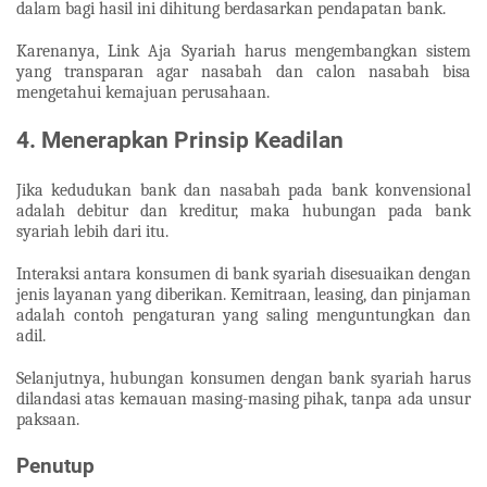
dalam bagi hasil ini dihitung berdasarkan pendapatan bank.
Karenanya, Link Aja Syariah harus mengembangkan sistem
yang transparan agar nasabah dan calon nasabah bisa
mengetahui kemajuan perusahaan.
4. Menerapkan Prinsip Keadilan
Jika kedudukan bank dan nasabah pada bank konvensional
adalah debitur dan kreditur, maka hubungan pada bank
syariah lebih dari itu.
Interaksi antara konsumen di bank syariah disesuaikan dengan
jenis layanan yang diberikan. Kemitraan, leasing, dan pinjaman
adalah contoh pengaturan yang saling menguntungkan dan
adil.
Selanjutnya, hubungan konsumen dengan bank syariah harus
dilandasi atas kemauan masing-masing pihak, tanpa ada unsur
paksaan.
Penutup