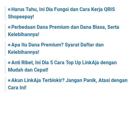
Harus Tahu, Ini Dia Fungsi dan Cara Kerja QRIS
Shopeepay!
Perbedaan Dana Premium dan Dana Biasa, Serta
Kelebihannya!
Apa Itu Dana Premium? Syarat Daftar dan
Kelebihannya!
Anti Ribet, Ini Dia 5 Cara Top Up LinkAja dengan
Mudah dan Cepat!
Akun LinkAja Terblokir? Jangan Panik, Atasi dengan
Cara Ini!