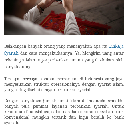
Belakangan banyak orang yang menanyakan apa itu
LinkAja
Syariah
dan cara mengaktifkannya. Ya, Mengirim uang antar
rekening adalah tugas perbankan umum yang dilakukan oleh
banyak orang.
Terdapat berbagai layanan perbankan di Indonesia yang juga
menyesuaikan struktur operasionalnya dengan syariat Islam,
yang sering disebut dengan perbankan syariah.
Dengan banyaknya jumlah umat Islam di Indonesia, semakin
banyak pula peminat layanan perbankan syariah. Untuk
kebutuhan finansialnya, calon nasabah maupun nasabah bank
konvensional mungkin tertarik dan ingin beralih ke bank
syariah.