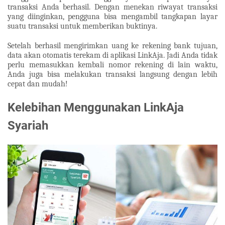
transaksi Anda berhasil. Dengan menekan riwayat transaksi
yang diinginkan, pengguna bisa mengambil tangkapan layar
suatu transaksi untuk memberikan buktinya.
Setelah berhasil mengirimkan uang ke rekening bank tujuan,
data akan otomatis terekam di aplikasi LinkAja. Jadi Anda tidak
perlu memasukkan kembali nomor rekening di lain waktu,
Anda juga bisa melakukan transaksi langsung dengan lebih
cepat dan mudah!
Kelebihan Menggunakan LinkAja
Syariah