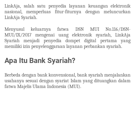
LinkAja, salah satu penyedia layanan keuangan elektronik
nasional, memperluas fitur-fiturnya dengan meluncurkan
LinkAja Syariah.
Menyusul keluarnya fatwa DSN MUI No.116/DSN-
MUI/IX/2017 mengenai uang elektronik syariah, LinkAja
Syariah menjadi penyedia dompet digital pertama yang
memiliki izin penyelenggaraan layanan perbankan syariah.
Apa Itu Bank Syariah?
Berbeda dengan bank konvensional, bank syariah menjalankan
usahanya sesuai dengan syariat Islam yang dituangkan dalam
fatwa Majelis Ulama Indonesia (MUI).