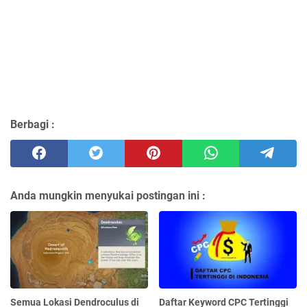
Berbagi :
Anda mungkin menyukai postingan ini :
Semua Lokasi Dendroculus di
Daftar Keyword CPC Tertinggi