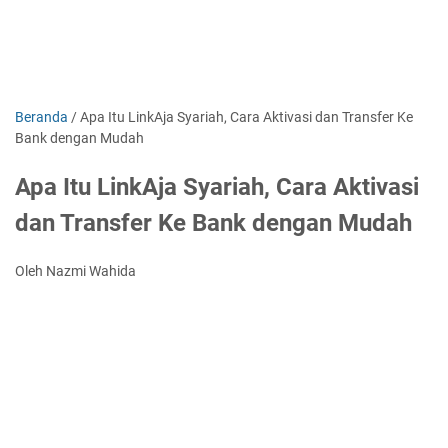
Beranda
/
Apa Itu LinkAja Syariah, Cara Aktivasi dan Transfer Ke
Bank dengan Mudah
Apa Itu LinkAja Syariah, Cara Aktivasi
dan Transfer Ke Bank dengan Mudah
Oleh Nazmi Wahida