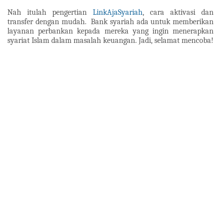
Nah itulah pengertian
LinkAjaSyariah
, cara aktivasi dan
transfer dengan mudah.
Bank syariah ada untuk memberikan
layanan perbankan kepada mereka yang ingin menerapkan
syariat Islam dalam masalah keuangan. Jadi, selamat mencoba!