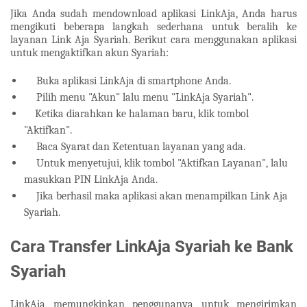
Jika Anda sudah mendownload aplikasi LinkAja, Anda harus
mengikuti beberapa langkah sederhana untuk beralih ke
layanan Link Aja Syariah. Berikut cara menggunakan aplikasi
untuk mengaktifkan akun Syariah:
Buka aplikasi LinkAja di smartphone Anda.
Pilih menu "Akun" lalu menu "LinkAja Syariah".
Ketika diarahkan ke halaman baru, klik tombol
"Aktifkan".
Baca Syarat dan Ketentuan layanan yang ada.
Untuk menyetujui, klik tombol "Aktifkan Layanan", lalu
masukkan PIN LinkAja Anda.
Jika berhasil maka aplikasi akan menampilkan Link Aja
Syariah.
Cara Transfer LinkAja Syariah ke Bank
Syariah
LinkAja memungkinkan penggunanya untuk mengirimkan