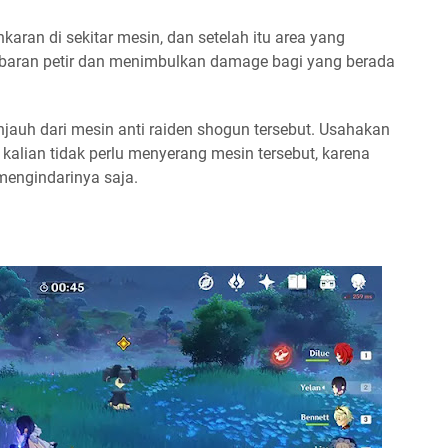
karan di sekitar mesin, dan setelah itu area yang
baran petir dan menimbulkan damage bagi yang berada
jauh dari mesin anti raiden shogun tersebut. Usahakan
kalian tidak perlu menyerang mesin tersebut, karena
mengindarinya saja.