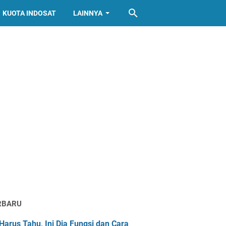
KUOTA INDOSAT
LAINNYA
RBARU
Harus Tahu, Ini Dia Fungsi dan Cara