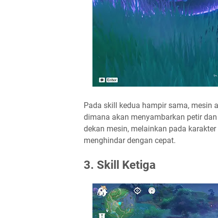
Pada skill kedua hampir sama, mesin 
dimana akan menyambarkan petir dan 
dekan mesin, melainkan pada karakter a
menghindar dengan cepat.
3. Skill Ketiga