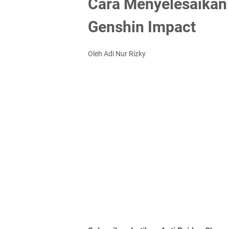
Cara Menyelesaikan 
Genshin Impact
Oleh Adi Nur Rizky