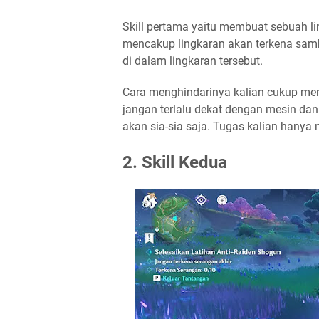
Skill pertama yaitu membuat sebuah lin
mencakup lingkaran akan terkena sam
di dalam lingkaran tersebut.
Cara menghindarinya kalian cukup men
jangan terlalu dekat dengan mesin dan 
akan sia-sia saja. Tugas kalian hanya 
2. Skill Kedua