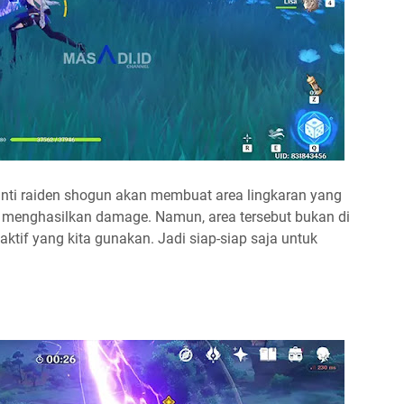
anti raiden shogun akan membuat area lingkaran yang
menghasilkan damage. Namun, area tersebut bukan di
ktif yang kita gunakan. Jadi siap-siap saja untuk