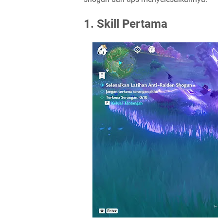
1. Skill Pertama