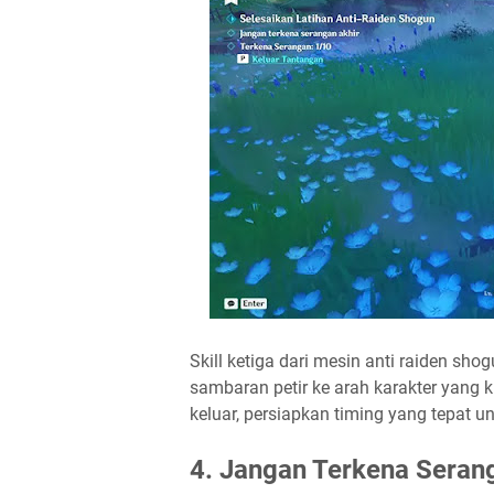
Skill ketiga dari mesin anti raiden s
sambaran petir ke arah karakter yang 
keluar, persiapkan timing yang tepat
4. Jangan Terkena Seran