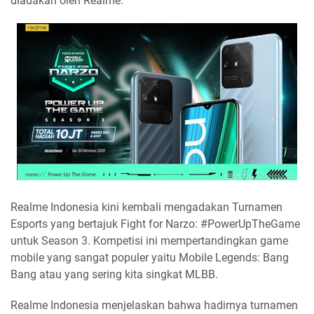
diadakan oleh Realme.
Realme Indonesia kini kembali mengadakan Turnamen
Esports yang bertajuk Fight for Narzo: #PowerUpTheGame
untuk Season 3. Kompetisi ini mempertandingkan game
mobile yang sangat populer yaitu Mobile Legends: Bang
Bang atau yang sering kita singkat MLBB.
Realme Indonesia menjelaskan bahwa hadirnya turnamen