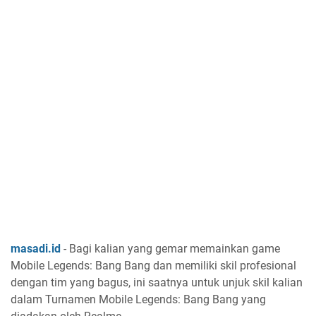
masadi.id
- Bagi kalian yang gemar memainkan game
Mobile Legends: Bang Bang dan memiliki skil profesional
dengan tim yang bagus, ini saatnya untuk unjuk skil kalian
dalam Turnamen Mobile Legends: Bang Bang yang