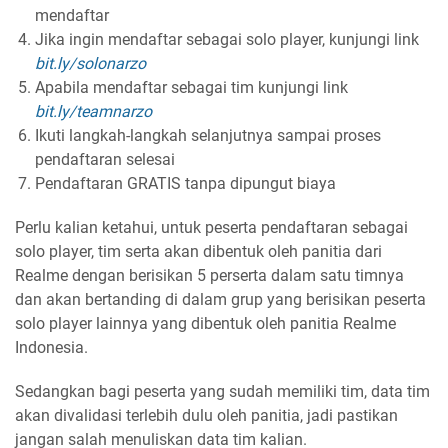
mendaftar
Jika ingin mendaftar sebagai solo player, kunjungi link
bit.ly/solonarzo
Apabila mendaftar sebagai tim kunjungi link
bit.ly/teamnarzo
Ikuti langkah-langkah selanjutnya sampai proses
pendaftaran selesai
Pendaftaran GRATIS tanpa dipungut biaya
Perlu kalian ketahui, untuk peserta pendaftaran sebagai
solo player, tim serta akan dibentuk oleh panitia dari
Realme dengan berisikan 5 perserta dalam satu timnya
dan akan bertanding di dalam grup yang berisikan peserta
solo player lainnya yang dibentuk oleh panitia Realme
Indonesia.
Sedangkan bagi peserta yang sudah memiliki tim, data tim
akan divalidasi terlebih dulu oleh panitia, jadi pastikan
jangan salah menuliskan data tim kalian.