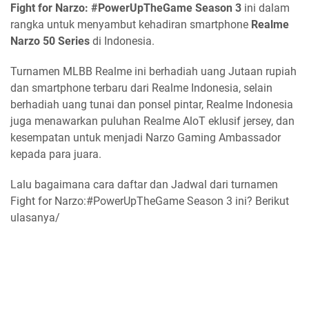
Fight for Narzo: #PowerUpTheGame Season 3
ini dalam
rangka untuk menyambut kehadiran smartphone
Realme
Narzo 50 Series
di Indonesia.
Turnamen MLBB Realme ini berhadiah uang Jutaan rupiah
dan smartphone terbaru dari Realme Indonesia, selain
berhadiah uang tunai dan ponsel pintar, Realme Indonesia
juga menawarkan puluhan Realme AloT eklusif jersey, dan
kesempatan untuk menjadi Narzo Gaming Ambassador
kepada para juara.
Lalu bagaimana cara daftar dan Jadwal dari turnamen
Fight for Narzo:#PowerUpTheGame Season 3 ini? Berikut
ulasanya/