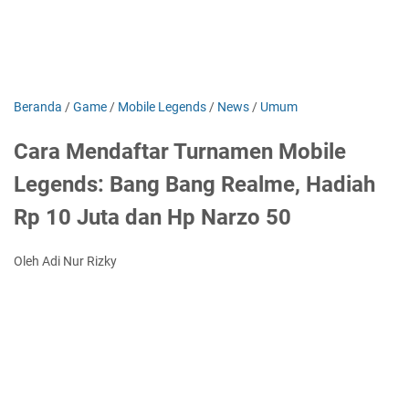
Beranda
/
Game
/
Mobile Legends
/
News
/
Umum
Cara Mendaftar Turnamen Mobile
Legends: Bang Bang Realme, Hadiah
Rp 10 Juta dan Hp Narzo 50
Oleh Adi Nur Rizky