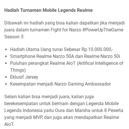
Hadiah Turnamen Mobile Legends Realme
Dibawah ini hadiah yang bisa kalian dapatkan jika menjadi
juara dalam turnamen Fight for Narzo #PowerUpTheGame
Season 3:
Hadiah Utama Uang tunai Sebesar Rp.10.000.000,-
Smartphone Realme Narzo 50A dan Realme Narzo 50i
Puluhan perangkat Realme AloT (Artifical Intelligence of
Things)
Eklusif Jersey
Kesempatan menjadi Narzo Gaming Ambassador
Selain kalian bisa menjadi juara, kalian juga
berekesempatan untuk bermain dengan Legenda Mobile
Legends Indonesia yaitu Oura dan Marsha untuk 8 Peserta
yang menjadi MVP, dan juga akan mendapatkan Realme
AloT.