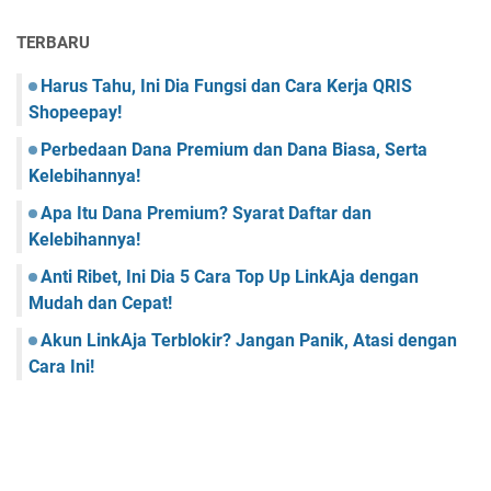
TERBARU
Harus Tahu, Ini Dia Fungsi dan Cara Kerja QRIS
Shopeepay!
Perbedaan Dana Premium dan Dana Biasa, Serta
Kelebihannya!
Apa Itu Dana Premium? Syarat Daftar dan
Kelebihannya!
Anti Ribet, Ini Dia 5 Cara Top Up LinkAja dengan
Mudah dan Cepat!
Akun LinkAja Terblokir? Jangan Panik, Atasi dengan
Cara Ini!