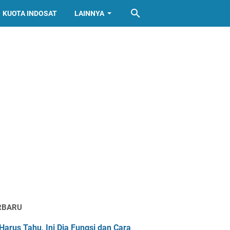
KUOTA INDOSAT
LAINNYA
RBARU
Harus Tahu, Ini Dia Fungsi dan Cara