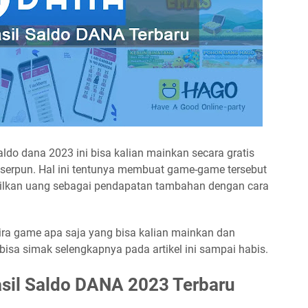
ldo dana 2023 ini bisa kalian mainkan secara gratis
serpun. Hal ini tentunya membuat game-game tersebut
silkan uang sebagai pendapatan tambahan dengan cara
kira game apa saja yang bisa kalian mainkan dan
isa simak selengkapnya pada artikel ini sampai habis.
sil Saldo DANA 2023 Terbaru