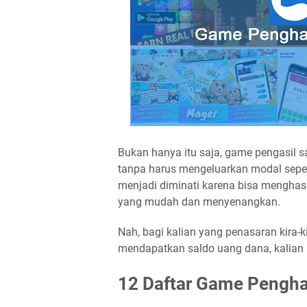
Bukan hanya itu saja, game pengasil sa
tanpa harus mengeluarkan modal sepe
menjadi diminati karena bisa mengha
yang mudah dan menyenangkan.
Nah, bagi kalian yang penasaran kira-
mendapatkan saldo uang dana, kalian b
12 Daftar Game Pengha