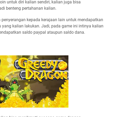
untuk diri kalian sendiri, kalian juga bisa
i benteng pertahanan kalian.
an penyerangan kepada kerajaan lain untuk mendapatkan
 yang kalian lakukan. Jadi, pada game ini intinya kalian
endapatkan saldo paypal ataupun saldo dana.