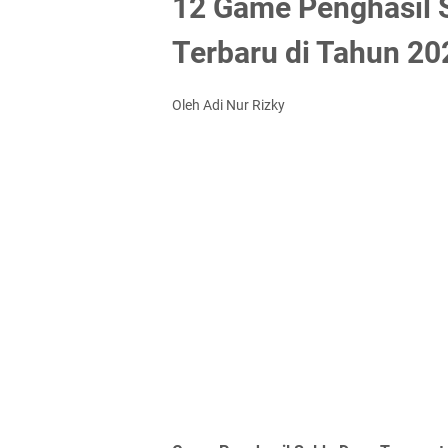
12 Game Penghasil 
Terbaru di Tahun 20
Oleh Adi Nur Rizky