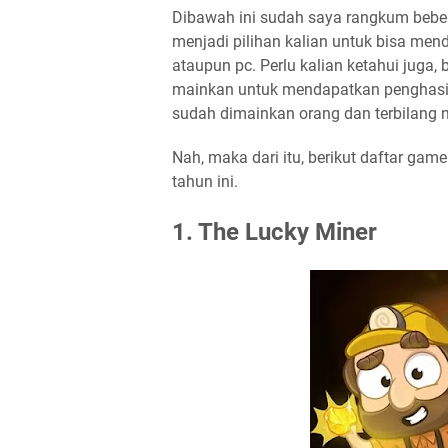
Dibawah ini sudah saya rangkum beb
menjadi pilihan kalian untuk bisa men
ataupun pc. Perlu kalian ketahui juga,
mainkan untuk mendapatkan penghasi
sudah dimainkan orang dan terbilang
Nah, maka dari itu, berikut daftar gam
tahun ini.
1. The Lucky Miner