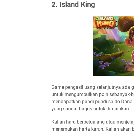
2. Island King
Game pengasil uang selanjutnya ada g
untuk mengumpulkan poin sebanyak-ba
mendapatkan pundi-pundi saldo Dana d
yang sangat bagus untuk dimainkan.
Kalian haru berpetualang atau menjela
menemukan harta karun. Kalian akan 