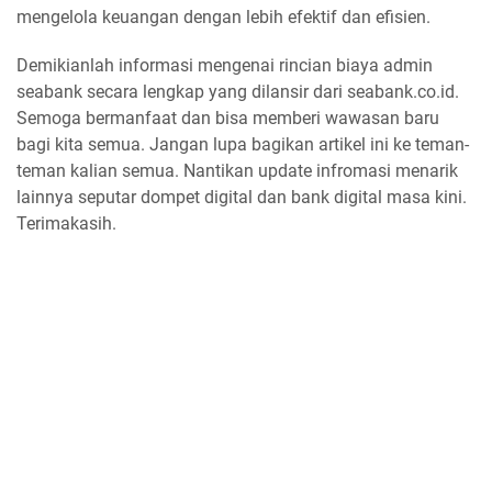
mengelola keuangan dengan lebih efektif dan efisien.
Demikianlah informasi mengenai rincian biaya admin
seabank secara lengkap yang dilansir dari seabank.co.id.
Semoga bermanfaat dan bisa memberi wawasan baru
bagi kita semua. Jangan lupa bagikan artikel ini ke teman-
teman kalian semua. Nantikan update infromasi menarik
lainnya seputar dompet digital dan bank digital masa kini.
Terimakasih.