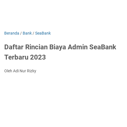
Beranda
/
Bank
/
SeaBank
Daftar Rincian Biaya Admin SeaBank
Terbaru 2023
Oleh Adi Nur Rizky