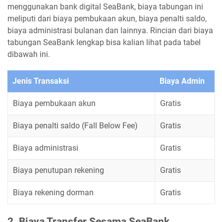
menggunakan bank digital SeaBank, biaya tabungan ini
meliputi dari biaya pembukaan akun, biaya penalti saldo,
biaya administrasi bulanan dan lainnya. Rincian dari biaya
tabungan SeaBank lengkap bisa kalian lihat pada tabel
dibawah ini.
Jenis Transaksi
Biaya Admin
Biaya pembukaan akun
Gratis
Biaya penalti saldo (Fall Below Fee)
Gratis
Biaya administrasi
Gratis
Biaya penutupan rekening
Gratis
Biaya rekening dorman
Gratis
2. Biaya Transfer Sesama SeaBank