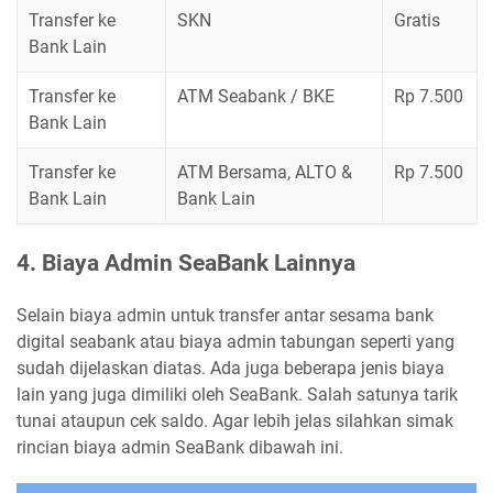
Transfer ke
SKN
Gratis
Bank Lain
Transfer ke
ATM Seabank / BKE
Rp 7.500
Bank Lain
Transfer ke
ATM Bersama, ALTO &
Rp 7.500
Bank Lain
Bank Lain
4. Biaya Admin SeaBank Lainnya
Selain biaya admin untuk transfer antar sesama bank
digital seabank atau biaya admin tabungan seperti yang
sudah dijelaskan diatas. Ada juga beberapa jenis biaya
lain yang juga dimiliki oleh SeaBank. Salah satunya tarik
tunai ataupun cek saldo. Agar lebih jelas silahkan simak
rincian biaya admin SeaBank dibawah ini.