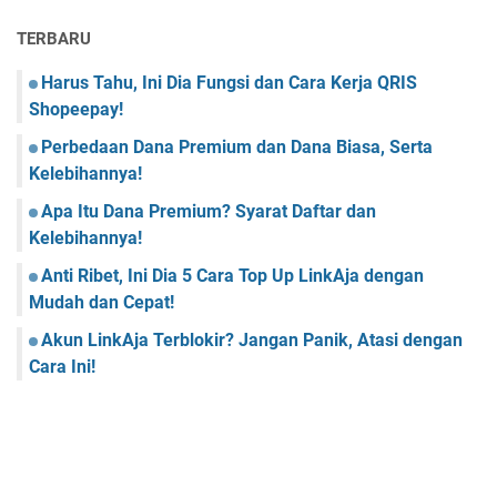
TERBARU
Harus Tahu, Ini Dia Fungsi dan Cara Kerja QRIS
Shopeepay!
Perbedaan Dana Premium dan Dana Biasa, Serta
Kelebihannya!
Apa Itu Dana Premium? Syarat Daftar dan
Kelebihannya!
Anti Ribet, Ini Dia 5 Cara Top Up LinkAja dengan
Mudah dan Cepat!
Akun LinkAja Terblokir? Jangan Panik, Atasi dengan
Cara Ini!