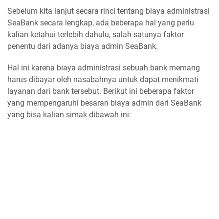
Sebelum kita lanjut secara rinci tentang biaya administrasi
SeaBank secara lengkap, ada beberapa hal yang perlu
kalian ketahui terlebih dahulu, salah satunya faktor
penentu dari adanya biaya admin SeaBank.
Hal ini karena biaya administrasi sebuah bank memang
harus dibayar oleh nasabahnya untuk dapat menikmati
layanan dari bank tersebut. Berikut ini beberapa faktor
yang mempengaruhi besaran biaya admin dari SeaBank
yang bisa kalian simak dibawah ini: