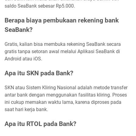
saldo SeaBank sebesar Rp5.000.
Berapa biaya pembukaan rekening bank
SeaBank?
Gratis, kalian bisa membuka rekening SeaBank secara
gratis tanpa setoran awal melalui Aplikasi SeaBank di
Android atau iOS.
Apa itu SKN pada Bank?
SKN atau Sistem Kliring Nasional adalah metode transfer
antar bank dengan menggunakan fasilitas kliring. Proses
ini cukup memakan waktu lama, karena diproses pada
saat hari kerja bank.
Apa itu RTOL pada Bank?