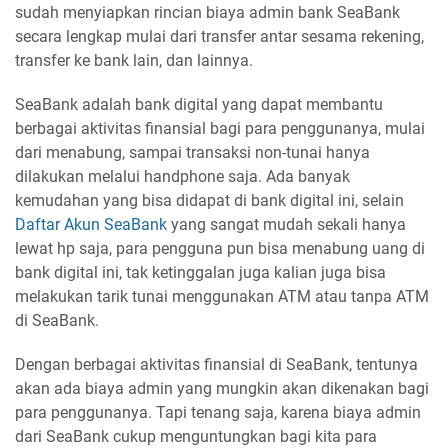
sudah menyiapkan rincian biaya admin bank SeaBank
secara lengkap mulai dari transfer antar sesama rekening,
transfer ke bank lain, dan lainnya.
SeaBank adalah bank digital yang dapat membantu
berbagai aktivitas finansial bagi para penggunanya, mulai
dari menabung, sampai transaksi non-tunai hanya
dilakukan melalui handphone saja. Ada banyak
kemudahan yang bisa didapat di bank digital ini, selain
Daftar Akun SeaBank
yang sangat mudah sekali hanya
lewat hp saja, para pengguna pun bisa menabung uang di
bank digital ini, tak ketinggalan juga kalian juga bisa
melakukan tarik tunai menggunakan ATM atau tanpa ATM
di SeaBank.
Dengan berbagai aktivitas finansial di SeaBank, tentunya
akan ada biaya admin yang mungkin akan dikenakan bagi
para penggunanya. Tapi tenang saja, karena biaya admin
dari SeaBank cukup menguntungkan bagi kita para