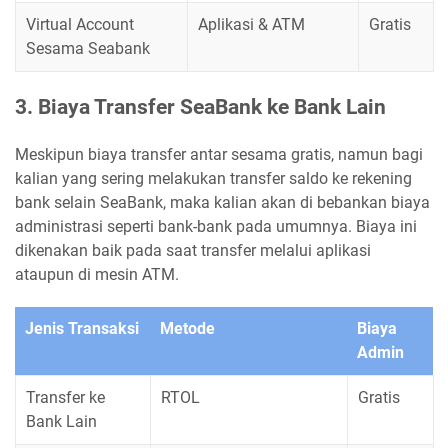
Virtual Account
Aplikasi & ATM
Gratis
Sesama Seabank
3. Biaya Transfer SeaBank ke Bank Lain
Meskipun biaya transfer antar sesama gratis, namun bagi
kalian yang sering melakukan transfer saldo ke rekening
bank selain SeaBank, maka kalian akan di bebankan biaya
administrasi seperti bank-bank pada umumnya. Biaya ini
dikenakan baik pada saat transfer melalui aplikasi
ataupun di mesin ATM.
Jenis Transaksi
Metode
Biaya
Admin
Transfer ke
RTOL
Gratis
Bank Lain