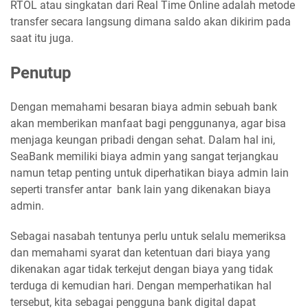
RTOL atau singkatan dari Real Time Online adalah metode
transfer secara langsung dimana saldo akan dikirim pada
saat itu juga.
Penutup
Dengan memahami besaran biaya admin sebuah bank
akan memberikan manfaat bagi penggunanya, agar bisa
menjaga keungan pribadi dengan sehat. Dalam hal ini,
SeaBank memiliki biaya admin yang sangat terjangkau
namun tetap penting untuk diperhatikan biaya admin lain
seperti transfer antar bank lain yang dikenakan biaya
admin.
Sebagai nasabah tentunya perlu untuk selalu memeriksa
dan memahami syarat dan ketentuan dari biaya yang
dikenakan agar tidak terkejut dengan biaya yang tidak
terduga di kemudian hari. Dengan memperhatikan hal
tersebut, kita sebagai pengguna bank digital dapat