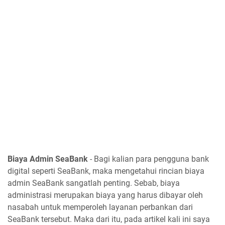
Biaya Admin SeaBank
- Bagi kalian para pengguna bank
digital seperti SeaBank, maka mengetahui rincian biaya
admin SeaBank sangatlah penting. Sebab, biaya
administrasi merupakan biaya yang harus dibayar oleh
nasabah untuk memperoleh layanan perbankan dari
SeaBank tersebut. Maka dari itu, pada artikel kali ini saya