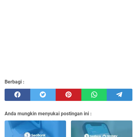
Berbagi :
Anda mungkin menyukai postingan ini :