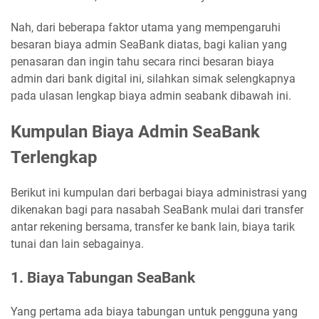
Nah, dari beberapa faktor utama yang mempengaruhi
besaran biaya admin SeaBank diatas, bagi kalian yang
penasaran dan ingin tahu secara rinci besaran biaya
admin dari bank digital ini, silahkan simak selengkapnya
pada ulasan lengkap biaya admin seabank dibawah ini.
Kumpulan Biaya Admin SeaBank
Terlengkap
Berikut ini kumpulan dari berbagai biaya administrasi yang
dikenakan bagi para nasabah SeaBank mulai dari transfer
antar rekening bersama, transfer ke bank lain, biaya tarik
tunai dan lain sebagainya.
1. Biaya Tabungan SeaBank
Yang pertama ada biaya tabungan untuk pengguna yang