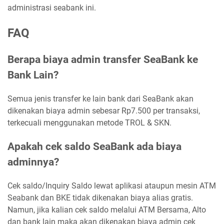
administrasi seabank ini.
FAQ
Berapa biaya admin transfer SeaBank ke
Bank Lain?
Semua jenis transfer ke lain bank dari SeaBank akan
dikenakan biaya admin sebesar Rp7.500 per transaksi,
terkecuali menggunakan metode TROL & SKN.
Apakah cek saldo SeaBank ada biaya
adminnya?
Cek saldo/Inquiry Saldo lewat aplikasi ataupun mesin ATM
Seabank dan BKE tidak dikenakan biaya alias gratis.
Namun, jika kalian cek saldo melalui ATM Bersama, Alto
dan bank lain maka akan dikenakan biaya admin cek