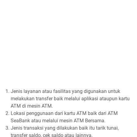
Jenis layanan atau fasilitas yang digunakan untuk
melakukan transfer baik melalui aplikasi ataupun kartu
ATM di mesin ATM.
Lokasi penggunaan dari kartu ATM baik dari ATM
SeaBank atau melalui mesin ATM Bersama.
Jenis transaksi yang dilakukan baik itu tarik tunai,
transfer saldo, cek saldo atau lainnya.