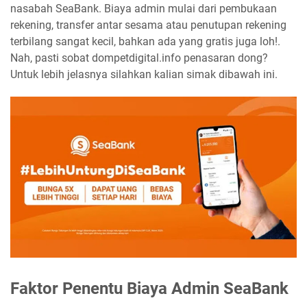
nasabah SeaBank. Biaya admin mulai dari pembukaan
rekening, transfer antar sesama atau penutupan rekening
terbilang sangat kecil, bahkan ada yang gratis juga loh!.
Nah, pasti sobat dompetdigital.info penasaran dong?
Untuk lebih jelasnya silahkan kalian simak dibawah ini.
Faktor Penentu Biaya Admin SeaBank