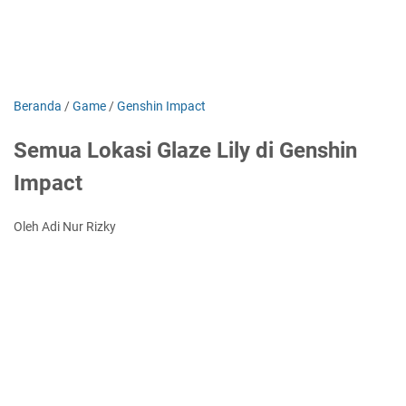
Beranda
/
Game
/
Genshin Impact
Semua Lokasi Glaze Lily di Genshin
Impact
Oleh Adi Nur Rizky