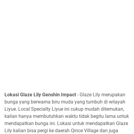
Lokasi Glaze Lily Genshin Impact
- Glaze Lily merupakan
bunga yang berwarna biru muda yang tumbuh di wilayah
Liyue. Local Specialty Liyue ini cukup mudah ditemukan,
kalian hanya membutuhkan waktu tidak begitu lama untuk
mendapatkan bunga ini. Lokasi untuk mendapatkan Glaze
Lily kalian bisa pergi ke daerah Qince Village dan juga