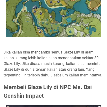
Jika kalian bisa mengambil semua Glaze Lily di alam
kalian, kurang lebih kalian akan mendapatkan sekitar 39
Glaze Lily. Jika dirasa masih kurang, kalian bisa meminta
Glaze Lily di dunia teman kalian atau orang lain. Yang
terpenting ijin terlebih dahulu sebelum kalian memintanya.
Membeli Glaze Lily di NPC Ms. Bai
Genshin Impact