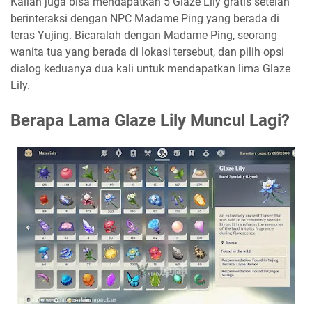
Kalian juga bisa mendapatkan 5 Glaze Lily gratis setelah
berinteraksi dengan NPC Madame Ping yang berada di
teras Yujing. Bicaralah dengan Madame Ping, seorang
wanita tua yang berada di lokasi tersebut, dan pilih opsi
dialog keduanya dua kali untuk mendapatkan lima Glaze
Lily.
Berapa Lama Glaze Lily Muncul Lagi?