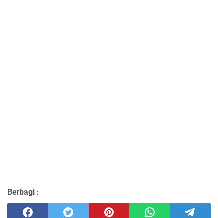
Berbagi :