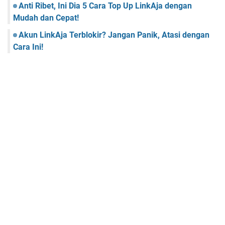
Anti Ribet, Ini Dia 5 Cara Top Up LinkAja dengan
Mudah dan Cepat!
Akun LinkAja Terblokir? Jangan Panik, Atasi dengan
Cara Ini!