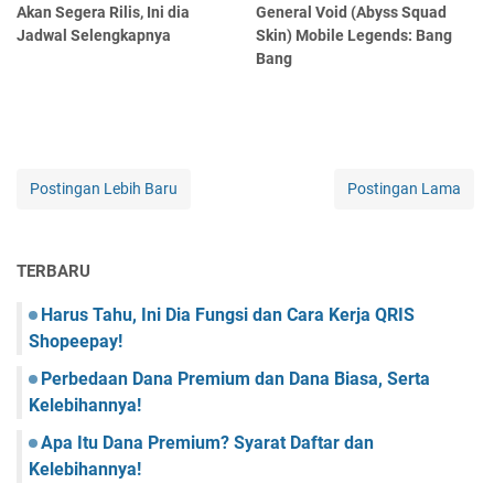
Akan Segera Rilis, Ini dia
General Void (Abyss Squad
Jadwal Selengkapnya
Skin) Mobile Legends: Bang
Bang
Postingan Lebih Baru
Postingan Lama
TERBARU
Harus Tahu, Ini Dia Fungsi dan Cara Kerja QRIS
Shopeepay!
Perbedaan Dana Premium dan Dana Biasa, Serta
Kelebihannya!
Apa Itu Dana Premium? Syarat Daftar dan
Kelebihannya!