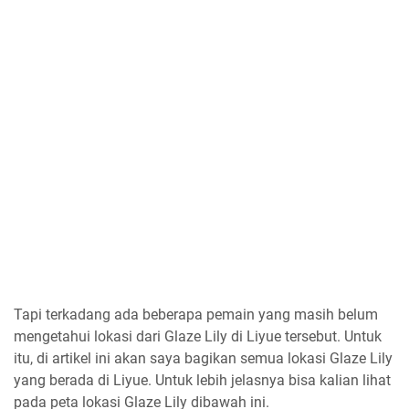
Tapi terkadang ada beberapa pemain yang masih belum
mengetahui lokasi dari Glaze Lily di Liyue tersebut. Untuk
itu, di artikel ini akan saya bagikan semua lokasi Glaze Lily
yang berada di Liyue. Untuk lebih jelasnya bisa kalian lihat
pada peta lokasi Glaze Lily dibawah ini.