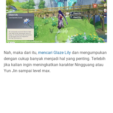
Nah, maka dari itu,
mencari Glaze Lily
dan mengumpukan
dengan cukup banyak menjadi hal yang penting. Terlebih
jika kalian ingin meningkatkan karakter Ningguang atau
Yun Jin sampai level max.