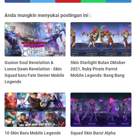
Anda mungkin menyukai postingan ini :
Gusion Soul Revelation &
Skin Starlight Bulan Oktober
Lunox Dawn Revelation - Skin
2021, Ruby Pirate Parrot
Squad baru Fate Denier Mobile
Mobile Legends: Bang Bang
Legends
10 Skin Baru Mobile Legends
Squad Skin Baru! Alpha