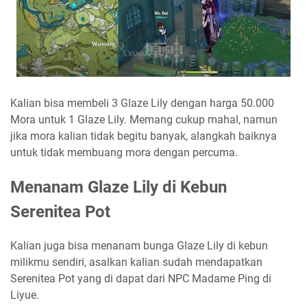
Kalian bisa membeli 3 Glaze Lily dengan harga 50.000
Mora untuk 1 Glaze Lily. Memang cukup mahal, namun
jika mora kalian tidak begitu banyak, alangkah baiknya
untuk tidak membuang mora dengan percuma.
Menanam Glaze Lily di Kebun
Serenitea Pot
Kalian juga bisa menanam bunga Glaze Lily di kebun
milikmu sendiri, asalkan kalian sudah mendapatkan
Serenitea Pot yang di dapat dari NPC Madame Ping di
Liyue.