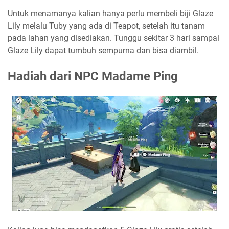
Untuk menamanya kalian hanya perlu membeli biji Glaze
Lily melalu Tuby yang ada di Teapot, setelah itu tanam
pada lahan yang disediakan. Tunggu sekitar 3 hari sampai
Glaze Lily dapat tumbuh sempurna dan bisa diambil.
Hadiah dari NPC Madame Ping