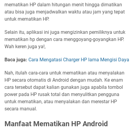
mematikan HP dalam hitungan menit hingga dimatikan
atau bisa juga menjadwalkan waktu atau jam yang tepat
untuk mematikan HP.
Selain itu, aplikasi ini juga mengizinkan pemiliknya untuk
mematikan hp dengan cara menggoyang-goyangkan HP.
Wah keren juga ya!,
Baca juga:
Cara Mengatasi Charger HP lama Mengisi Daya
Nah, itulah cara-cara untuk mematikan atau menyalakan
HP secara otomatis di Android dengan mudah. Ke enam
cara tersebut dapat kalian gunakan juga apabila tombol
power pada HP rusak total dan menyulitkan pengguna
untuk mematikan, atau menyalakan dan merestar HP
secara manual.
Manfaat Mematikan HP Android