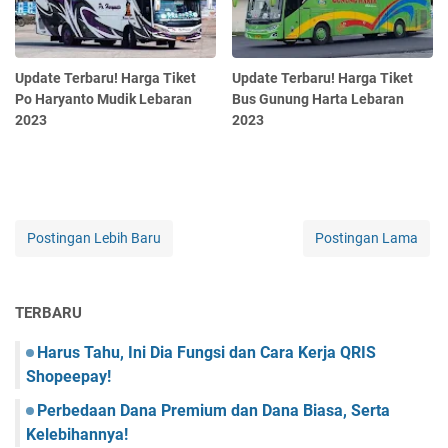
Update Terbaru! Harga Tiket
Update Terbaru! Harga Tiket
Po Haryanto Mudik Lebaran
Bus Gunung Harta Lebaran
2023
2023
Postingan Lebih Baru
Postingan Lama
TERBARU
Harus Tahu, Ini Dia Fungsi dan Cara Kerja QRIS
Shopeepay!
Perbedaan Dana Premium dan Dana Biasa, Serta
Kelebihannya!