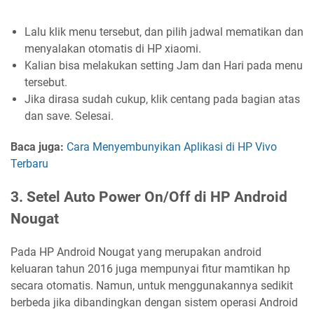
Lalu klik menu tersebut, dan pilih jadwal mematikan dan
menyalakan otomatis di HP xiaomi.
Kalian bisa melakukan setting Jam dan Hari pada menu
tersebut.
Jika dirasa sudah cukup, klik centang pada bagian atas
dan save. Selesai.
Baca juga:
Cara Menyembunyikan Aplikasi di HP Vivo
Terbaru
3. Setel Auto Power On/Off di HP Android
Nougat
Pada HP Android Nougat yang merupakan android
keluaran tahun 2016 juga mempunyai fitur mamtikan hp
secara otomatis. Namun, untuk menggunakannya sedikit
berbeda jika dibandingkan dengan sistem operasi Android