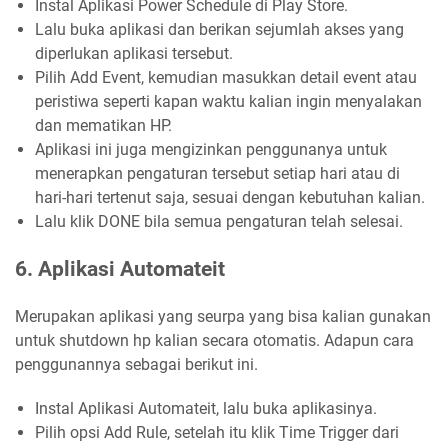
Instal Aplikasi Power Schedule di Play Store.
Lalu buka aplikasi dan berikan sejumlah akses yang
diperlukan aplikasi tersebut.
Pilih Add Event, kemudian masukkan detail event atau
peristiwa seperti kapan waktu kalian ingin menyalakan
dan mematikan HP.
Aplikasi ini juga mengizinkan penggunanya untuk
menerapkan pengaturan tersebut setiap hari atau di
hari-hari tertenut saja, sesuai dengan kebutuhan kalian.
Lalu klik DONE bila semua pengaturan telah selesai.
6. Aplikasi Automateit
Merupakan aplikasi yang seurpa yang bisa kalian gunakan
untuk shutdown hp kalian secara otomatis. Adapun cara
penggunannya sebagai berikut ini.
Instal Aplikasi Automateit, lalu buka aplikasinya.
Pilih opsi Add Rule, setelah itu klik Time Trigger dari