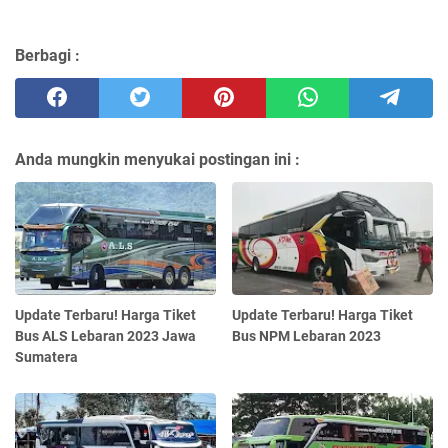
Berbagi :
Anda mungkin menyukai postingan ini :
Update Terbaru! Harga Tiket
Update Terbaru! Harga Tiket
Bus ALS Lebaran 2023 Jawa
Bus NPM Lebaran 2023
Sumatera