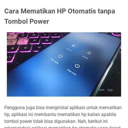
Cara Mematikan HP Otomatis tanpa
Tombol Power
Pengguna juga bisa menginstal aplikasi untuk mematikan
hp, aplikasi ini membantu mematikan hp kalian apabila
tombol power tidak bisa digunakan. Nah, berikut ini