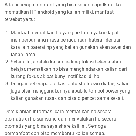
Ada beberapa manfaat yang bisa kalian dapatkan jika
mematikan HP android yang kalian miliki, manfaat
tersebut yaitu:
Manfaat mematikan hp yang pertama yakni dapat
memperpanjang masa penggunaan baterai, dengan
kata lain baterai hp yang kalian gunakan akan awet dan
tahan lama.
Selain itu, apabila kalian sedang fokus bekerja atau
belajar, mematikan hp bisa menghindarkan kalian dari
kurang fokus akibat bunyi notifikasi di hp.
Dengan beberapa aplikasi auto shutdown diatas, kalian
juga bisa menggunakannya apabila tombol power yang
kalian gunakan rusak dan bisa dipencet sama sekali.
Demikianlah informasi cara mematikan hp secara
otomatis di hp samsung dan menyalakan hp secara
otomatis yang bisa saya share kali ini. Semoga
bermanfaat dan bisa membantu kalian semua.