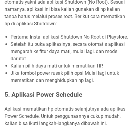
otomatis yakni ada aplikasi Shutdown (No Root). Sesuai
namanya, aplikasi ini bisa kalian gunakan di hp kalian
tanpa harus melalui proses root. Berikut cara mematikan
hp di aplikasi Shutdown:
Pertama Instal aplikasi Shutdown No Root di Playstore.
Setelah itu buka aplikasinya, secara otomatis aplikasi
mengarah ke fitur daya mati, mulai lagi, dan mode
darutat.
Kalian pilih daya mati untuk mematikan HP.
Jika tombol power rusak pilih opsi Mulai lagi untuk
mematikan dan menghidupkan hp lagi.
5. Aplikasi Power Schedule
Aplikasi mematikan hp otomatis selanjutnya ada aplikasi
Power Schedule. Untuk penggunaannya cukup mudah,
kalian bisa ikuti langkah-langkanya dibawah ini.