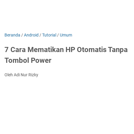
Beranda
/
Android
/
Tutorial
/
Umum
7 Cara Mematikan HP Otomatis Tanpa
Tombol Power
Oleh Adi Nur Rizky