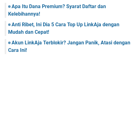
Apa Itu Dana Premium? Syarat Daftar dan
Kelebihannya!
Anti Ribet, Ini Dia 5 Cara Top Up LinkAja dengan
Mudah dan Cepat!
Akun LinkAja Terblokir? Jangan Panik, Atasi dengan
Cara Ini!