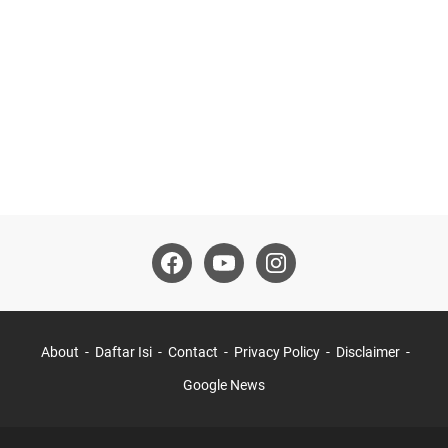
About
Daftar Isi
Contact
Privacy Policy
Disclaimer
Google News