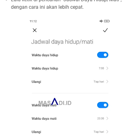
dengan cara ini akan lebih cepat.