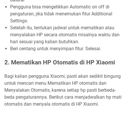
Pengguna bisa mengetikkan Automatic on off di
pengaturan, jika tidak menemukan fitur Additional
Settings.
Setelah itu, tentukan jadwal untuk mematikan atau
menyalakan HP secara otomatis misalnya waktu dan
hari sesuai yang kalian butuhkan.
Beri centang untuk menyimpan fitur. Selesai.
2. Mematikan HP Otomatis di HP Xiaomi
Bagi kalian pengguna Xiaomi, pasti akan sedikit bingung
untuk mencari menu Mematikan HP otomatis dan
Menyalakan Otomatis, karena setiap hp pasti berbeda-
beda pengaturannya. Berikut cara menjadwalkan hp mati
otomatis dan menyala otomatis di HP Xiaomi.