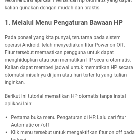
rekomendasi aplikasi mematikan hp otomatis yang dapat
kalian gunakan dengan mudah dan praktis.
1. Melalui Menu Pengaturan Bawaan HP
Pada ponsel yang kita punyai, terutama pada sistem
operasi Android, telah menyediakan fitur Power on Off.
Fitur tersebut memastikan pengguna untuk dapat
menghidupkan atau pun mematikan HP secara otomatis.
Kalian dapat memberi jadwal untuk mematikan HP secara
otomatsi misalnya di jam atau hari tertentu yang kalian
inginkan.
Berikut ini tutorial mematikan HP otomatis tanpa instal
aplikasi lain:
Pertama buka menu Pengaturan di HP, Lalu cari fitur
Automatic on/off
Klik menu tersebut untuk mengaktifkan fitur on off pada
baterai