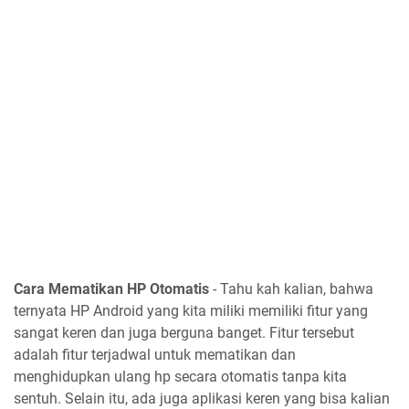
Cara Mematikan HP Otomatis
- Tahu kah kalian, bahwa
ternyata HP Android yang kita miliki memiliki fitur yang
sangat keren dan juga berguna banget. Fitur tersebut
adalah fitur terjadwal untuk mematikan dan
menghidupkan ulang hp secara otomatis tanpa kita
sentuh. Selain itu, ada juga aplikasi keren yang bisa kalian