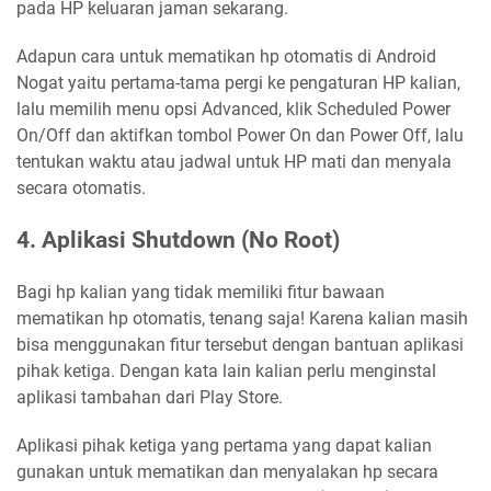
pada HP keluaran jaman sekarang.
Adapun cara untuk mematikan hp otomatis di Android
Nogat yaitu pertama-tama pergi ke pengaturan HP kalian,
lalu memilih menu opsi Advanced, klik Scheduled Power
On/Off dan aktifkan tombol Power On dan Power Off, lalu
tentukan waktu atau jadwal untuk HP mati dan menyala
secara otomatis.
4. Aplikasi Shutdown (No Root)
Bagi hp kalian yang tidak memiliki fitur bawaan
mematikan hp otomatis, tenang saja! Karena kalian masih
bisa menggunakan fitur tersebut dengan bantuan aplikasi
pihak ketiga. Dengan kata lain kalian perlu menginstal
aplikasi tambahan dari Play Store.
Aplikasi pihak ketiga yang pertama yang dapat kalian
gunakan untuk mematikan dan menyalakan hp secara