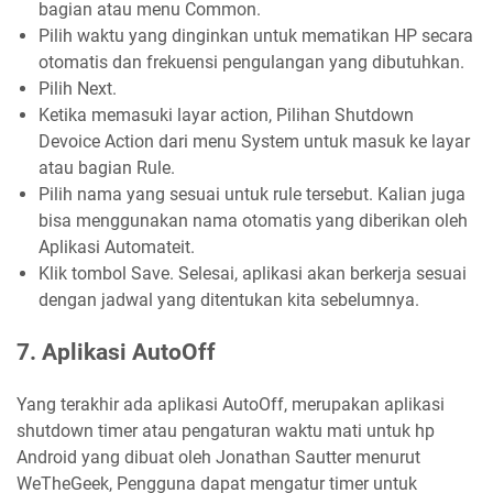
bagian atau menu Common.
Pilih waktu yang dinginkan untuk mematikan HP secara
otomatis dan frekuensi pengulangan yang dibutuhkan.
Pilih Next.
Ketika memasuki layar action, Pilihan Shutdown
Devoice Action dari menu System untuk masuk ke layar
atau bagian Rule.
Pilih nama yang sesuai untuk rule tersebut. Kalian juga
bisa menggunakan nama otomatis yang diberikan oleh
Aplikasi Automateit.
Klik tombol Save. Selesai, aplikasi akan berkerja sesuai
dengan jadwal yang ditentukan kita sebelumnya.
7. Aplikasi AutoOff
Yang terakhir ada aplikasi AutoOff, merupakan aplikasi
shutdown timer atau pengaturan waktu mati untuk hp
Android yang dibuat oleh Jonathan Sautter menurut
WeTheGeek, Pengguna dapat mengatur timer untuk