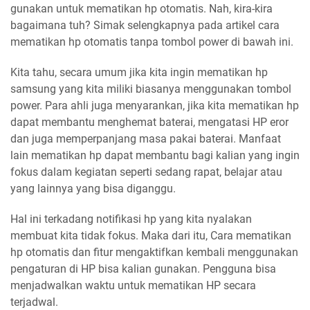
gunakan untuk mematikan hp otomatis. Nah, kira-kira
bagaimana tuh? Simak selengkapnya pada artikel cara
mematikan hp otomatis tanpa tombol power di bawah ini.
Kita tahu, secara umum jika kita ingin mematikan hp
samsung yang kita miliki biasanya menggunakan tombol
power. Para ahli juga menyarankan, jika kita mematikan hp
dapat membantu menghemat baterai, mengatasi HP eror
dan juga memperpanjang masa pakai baterai. Manfaat
lain mematikan hp dapat membantu bagi kalian yang ingin
fokus dalam kegiatan seperti sedang rapat, belajar atau
yang lainnya yang bisa diganggu.
Hal ini terkadang notifikasi hp yang kita nyalakan
membuat kita tidak fokus. Maka dari itu, Cara mematikan
hp otomatis dan fitur mengaktifkan kembali menggunakan
pengaturan di HP bisa kalian gunakan. Pengguna bisa
menjadwalkan waktu untuk mematikan HP secara
terjadwal.