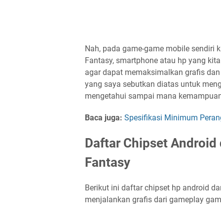
Nah, pada game-game mobile sendiri 
Fantasy, smartphone atau hp yang kit
agar dapat memaksimalkan grafis dan k
yang saya sebutkan diatas untuk menge
mengetahui sampai mana kemampuan h
Baca juga:
Spesifikasi Minimum Peran
Daftar Chipset Android
Fantasy
Berikut ini daftar chipset hp android 
menjalankan grafis dari gameplay gam