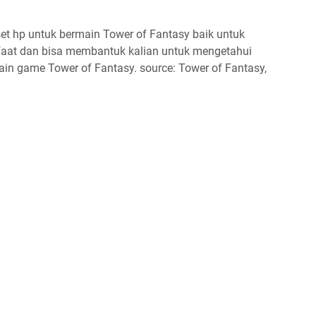
et hp untuk bermain Tower of Fantasy baik untuk
aat dan bisa membantuk kalian untuk mengetahui
ain game Tower of Fantasy. source: Tower of Fantasy,