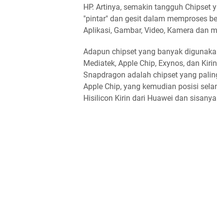
HP. Artinya, semakin tangguh Chipset
"pintar" dan gesit dalam memproses be
Aplikasi, Gambar, Video, Kamera dan m
Adapun chipset yang banyak digunaka
Mediatek, Apple Chip, Exynos, dan Kiri
Snapdragon adalah chipset yang paling
Apple Chip, yang kemudian posisi sela
Hisilicon Kirin dari Huawei dan sisanya 