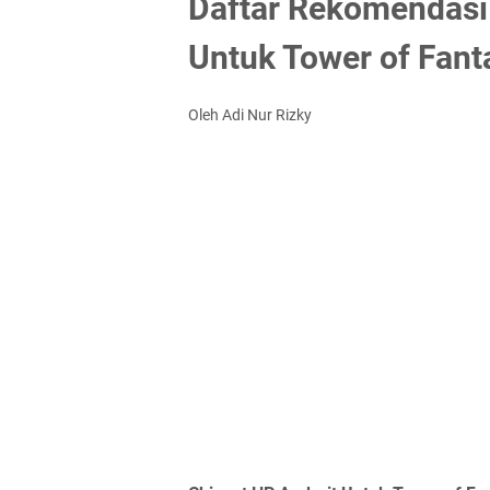
Daftar Rekomendasi
Untuk Tower of Fant
Oleh Adi Nur Rizky