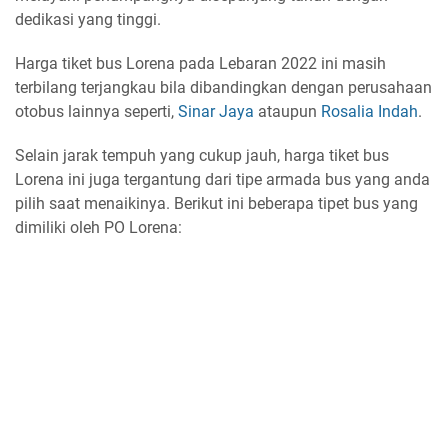
dedikasi yang tinggi.
Harga tiket bus Lorena pada Lebaran 2022 ini masih
terbilang terjangkau bila dibandingkan dengan perusahaan
otobus lainnya seperti,
Sinar Jaya
ataupun
Rosalia Indah
.
Selain jarak tempuh yang cukup jauh, harga tiket bus
Lorena ini juga tergantung dari tipe armada bus yang anda
pilih saat menaikinya. Berikut ini beberapa tipet bus yang
dimiliki oleh PO Lorena: