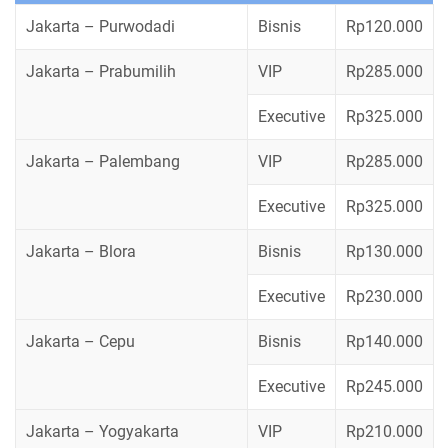
Jakarta – Purwodadi
Bisnis
Rp120.000
Jakarta – Prabumilih
VIP
Rp285.000
Executive
Rp325.000
Jakarta – Palembang
VIP
Rp285.000
Executive
Rp325.000
Jakarta – Blora
Bisnis
Rp130.000
Executive
Rp230.000
Jakarta – Cepu
Bisnis
Rp140.000
Executive
Rp245.000
Jakarta – Yogyakarta
VIP
Rp210.000