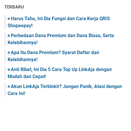
TERBARU
Harus Tahu, Ini Dia Fungsi dan Cara Kerja QRIS
Shopeepay!
Perbedaan Dana Premium dan Dana Biasa, Serta
Kelebihannya!
Apa Itu Dana Premium? Syarat Daftar dan
Kelebihannya!
Anti Ribet, Ini Dia 5 Cara Top Up LinkAja dengan
Mudah dan Cepat!
Akun LinkAja Terblokir? Jangan Panik, Atasi dengan
Cara Ini!