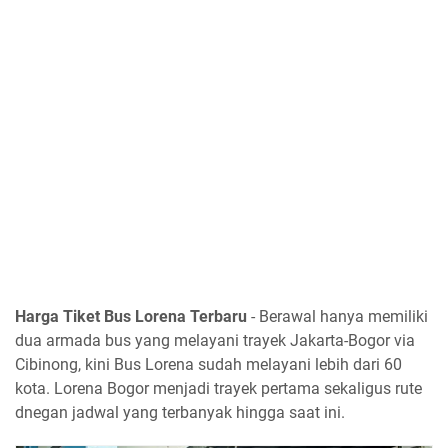
Harga Tiket Bus Lorena Terbaru
- Berawal hanya memiliki
dua armada bus yang melayani trayek Jakarta-Bogor via
Cibinong, kini Bus Lorena sudah melayani lebih dari 60
kota. Lorena Bogor menjadi trayek pertama sekaligus rute
dnegan jadwal yang terbanyak hingga saat ini.