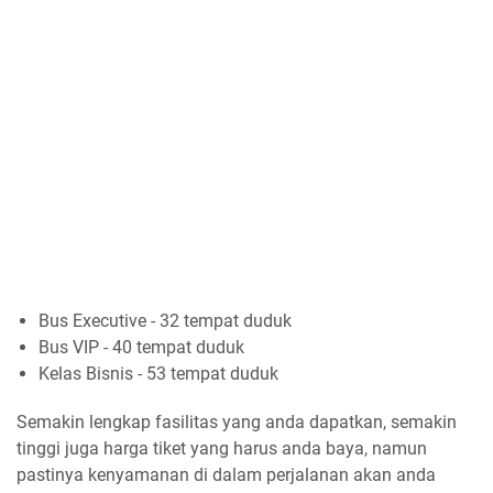
Bus Executive - 32 tempat duduk
Bus VIP - 40 tempat duduk
Kelas Bisnis - 53 tempat duduk
Semakin lengkap fasilitas yang anda dapatkan, semakin
tinggi juga harga tiket yang harus anda baya, namun
pastinya kenyamanan di dalam perjalanan akan anda