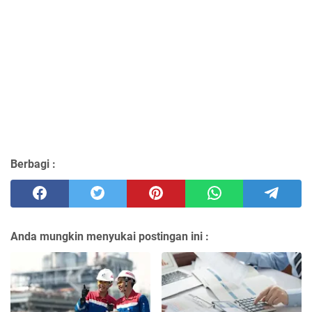
Berbagi :
Anda mungkin menyukai postingan ini :