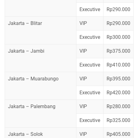
Executive
Rp290.000
Jakarta – Blitar
VIP
Rp290.000
Executive
Rp300.000
Jakarta – Jambi
VIP
Rp375.000
Executive
Rp410.000
Jakarta – Muarabungo
VIP
Rp395.000
Executive
Rp420.000
Jakarta – Palembang
VIP
Rp280.000
Executive
Rp325.000
Jakarta – Solok
VIP
Rp405.000