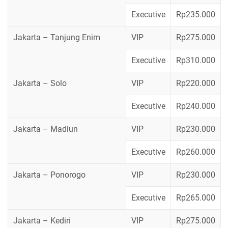
Executive
Rp235.000
Jakarta – Tanjung Enim
VIP
Rp275.000
Executive
Rp310.000
Jakarta – Solo
VIP
Rp220.000
Executive
Rp240.000
Jakarta – Madiun
VIP
Rp230.000
Executive
Rp260.000
Jakarta – Ponorogo
VIP
Rp230.000
Executive
Rp265.000
Jakarta – Kediri
VIP
Rp275.000