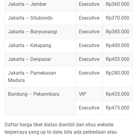
Jakarta – Jember
Executive
Rp360.000
Jakarta – Situbondo
Executive
Rp370.000
Jakarta – Banyuwangi
Executive
Rp385.000
Jakarta – Ketapang
Executive
Rp400.000
Jakarta – Denpasar
Executive
Rp455.000
Jakarta – Pamekasan
Executive
Rp280.000
Madura
Bandung – Pekannbaru
VIP
Rp435.000
Executive
Rp475.000
Daftar harga tiket diatas diambil dari situs website
terpercaya yang up to date, bila ada perbedaan atau