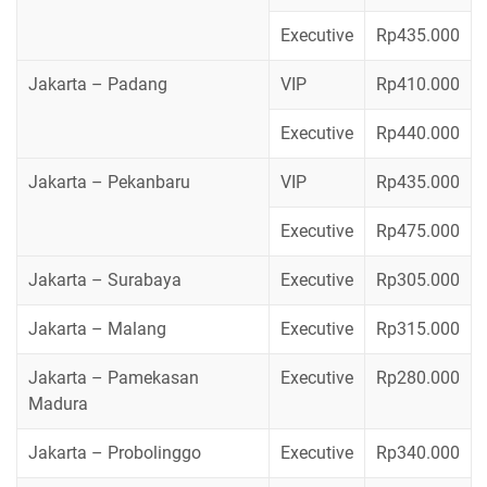
Executive
Rp435.000
Jakarta – Padang
VIP
Rp410.000
Executive
Rp440.000
Jakarta – Pekanbaru
VIP
Rp435.000
Executive
Rp475.000
Jakarta – Surabaya
Executive
Rp305.000
Jakarta – Malang
Executive
Rp315.000
Jakarta – Pamekasan
Executive
Rp280.000
Madura
Jakarta – Probolinggo
Executive
Rp340.000