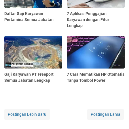
Daftar Gaji Karyawan
7 Aplikasi Penggajian
Pertamina Semua Jabatan
Karyawan dengan Fitur
Lengkap
Gaji Karyawan PT Freeport
7 Cara Mematikan HP Otomatis
Semua Jabatan Lengkap
Tanpa Tombol Power
Postingan Lebih Baru
Postingan Lama