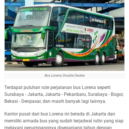
Bus Lorena Double Decker
Terdapat puluhan rute perjalanan bus Lorena seperti
Surabaya - Jakarta, Jakarta - Pekanbaru, Surabaya - Bogor,
Bekasi - Denpasar, dan masih banyak lagi lainnya.
Kantor pusat dari bus Lorena ini berada di Jakarta dan
memiliki armada bus yang sudah terjadwal rutin yang siap
melayani penumpangnya disepanjang tahun dengan