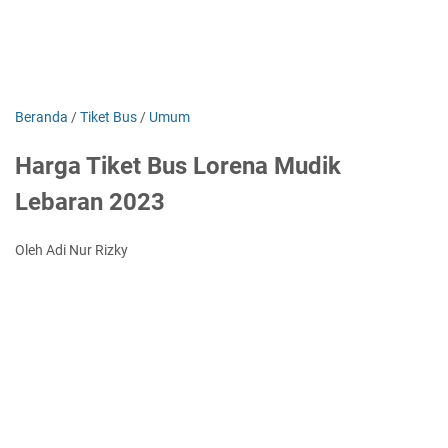
Beranda
/
Tiket Bus
/
Umum
Harga Tiket Bus Lorena Mudik
Lebaran 2023
Oleh Adi Nur Rizky