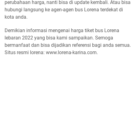
perubahaan harga, nanti bisa di update kembali. Atau bisa
hubungi langsung ke agen-agen bus Lorena terdekat di
kota anda.
Demikian informasi mengenai harga tiket bus Lorena
lebaran 2022 yang bisa kami sampaikan. Semoga
bermanfaat dan bisa dijadikan referensi bagi anda semua.
Situs resmi lorena: www.lorena-karina.com.