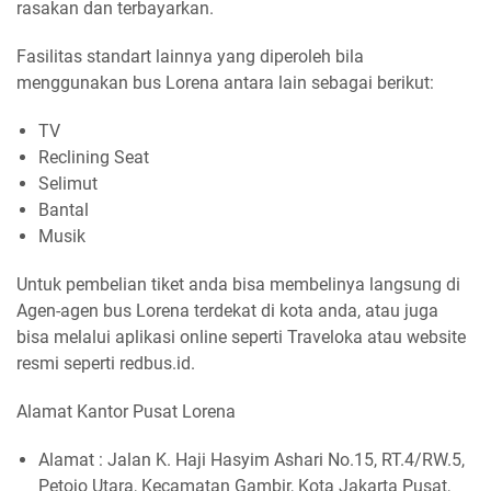
rasakan dan terbayarkan.
Fasilitas standart lainnya yang diperoleh bila
menggunakan bus Lorena antara lain sebagai berikut:
TV
Reclining Seat
Selimut
Bantal
Musik
Untuk pembelian tiket anda bisa membelinya langsung di
Agen-agen bus Lorena terdekat di kota anda, atau juga
bisa melalui aplikasi online seperti Traveloka atau website
resmi seperti redbus.id.
Alamat Kantor Pusat Lorena
Alamat : Jalan K. Haji Hasyim Ashari No.15, RT.4/RW.5,
Petojo Utara, Kecamatan Gambir, Kota Jakarta Pusat,