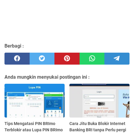
Berbagi :
Anda mungkin menyukai postingan ini :
Tips Mengatasi PIN BRImo
Cara Jitu Buka Blokir Internet
Terblokir atau Lupa PIN BRImo
Banking BRI tanpa Perlu pergi