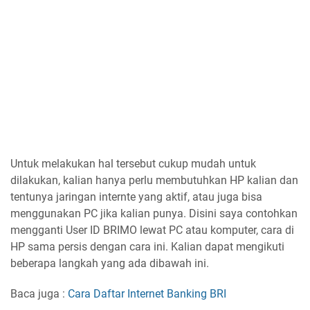
Untuk melakukan hal tersebut cukup mudah untuk
dilakukan, kalian hanya perlu membutuhkan HP kalian dan
tentunya jaringan internte yang aktif, atau juga bisa
menggunakan PC jika kalian punya. Disini saya contohkan
mengganti User ID BRIMO lewat PC atau komputer, cara di
HP sama persis dengan cara ini. Kalian dapat mengikuti
beberapa langkah yang ada dibawah ini.
Baca juga :
Cara Daftar Internet Banking BRI