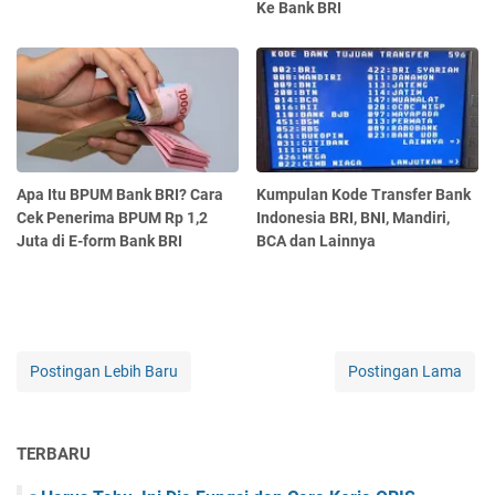
Ke Bank BRI
Apa Itu BPUM Bank BRI? Cara
Kumpulan Kode Transfer Bank
Cek Penerima BPUM Rp 1,2
Indonesia BRI, BNI, Mandiri,
Juta di E-form Bank BRI
BCA dan Lainnya
Postingan Lebih Baru
Postingan Lama
TERBARU