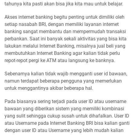
tahunya kita pasti akan bisa jika kita mau untuk belajar.
Akses internet banking begitu penting untuk dimiliki oleh
setiap nasabah BRI, dengan memiliki layanan internet
banking sangat membantu dan mempermudah transaksi
perbankan. Saat ini banyak sekali aktivitas yang bisa kita
lakukan melalui Internet Banking, misalnya jual beli yang
membutuhkan Internet Banking agar kalian tidak perlu
repot-repot pergi ke ATM atau langsung ke banknya.
Sebenarnya kalian tidak wajib mengganti user id bawaan,
namun terdapat beberapa pengguna yang memerlukan
untuk menggantinya akibar beberapa hal.
Pada biasanya sering terjadi pada user ID atau username
bawaan yang diberikan sistem yang memiliki kombinasi
yang sulit sehingga cukup susah untuk dihafalkan. User ID
atau Username pada Internet Banking BRI bisa kalian ganti
dengan user ID atau Username yang lebih mudah kalian