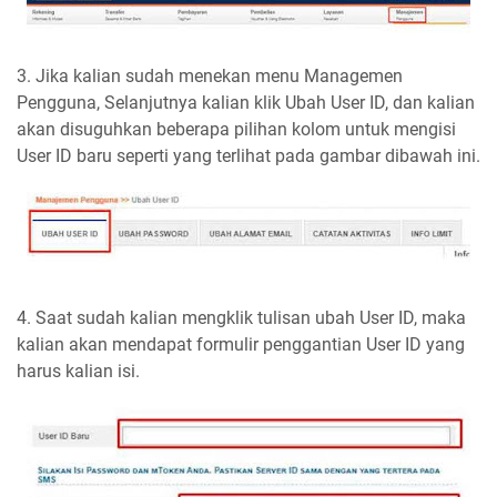
3. Jika kalian sudah menekan menu Managemen
Pengguna, Selanjutnya kalian klik Ubah User ID, dan kalian
akan disuguhkan beberapa pilihan kolom untuk mengisi
User ID baru seperti yang terlihat pada gambar dibawah ini.
4. Saat sudah kalian mengklik tulisan ubah User ID, maka
kalian akan mendapat formulir penggantian User ID yang
harus kalian isi.