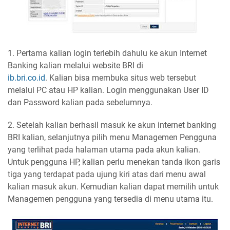
1. Pertama kalian login terlebih dahulu ke akun Internet
Banking kalian melalui website BRI di
ib.bri.co.id
. Kalian bisa membuka situs web tersebut
melalui PC atau HP kalian. Login menggunakan User ID
dan Password kalian pada sebelumnya.
2. Setelah kalian berhasil masuk ke akun internet banking
BRI kalian, selanjutnya pilih menu Managemen Pengguna
yang terlihat pada halaman utama pada akun kalian.
Untuk pengguna HP, kalian perlu menekan tanda ikon garis
tiga yang terdapat pada ujung kiri atas dari menu awal
kalian masuk akun. Kemudian kalian dapat memilih untuk
Managemen pengguna yang tersedia di menu utama itu.