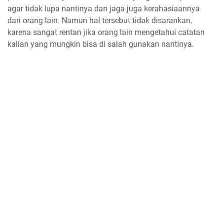
agar tidak lupa nantinya dan jaga juga kerahasiaannya
dari orang lain. Namun hal tersebut tidak disarankan,
karena sangat rentan jika orang lain mengetahui catatan
kalian yang mungkin bisa di salah gunakan nantinya.