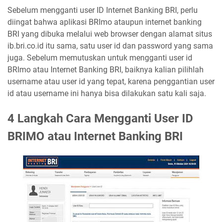
Sebelum mengganti user ID Internet Banking BRI, perlu
diingat bahwa aplikasi BRImo ataupun internet banking
BRI yang dibuka melalui web browser dengan alamat situs
ib.bri.co.id itu sama, satu user id dan password yang sama
juga. Sebelum memutuskan untuk mengganti user id
BRImo atau Internet Banking BRI, baiknya kalian pilihlah
username atau user id yang tepat, karena penggantian user
id atau username ini hanya bisa dilakukan satu kali saja.
4 Langkah Cara Mengganti User ID
BRIMO atau Internet Banking BRI