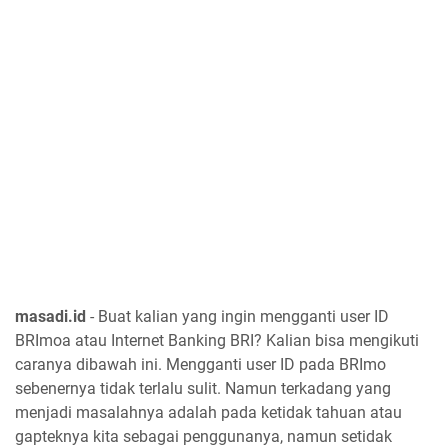
masadi.id
- Buat kalian yang ingin mengganti user ID
BRImoa atau Internet Banking BRI? Kalian bisa mengikuti
caranya dibawah ini. Mengganti user ID pada BRImo
sebenernya tidak terlalu sulit. Namun terkadang yang
menjadi masalahnya adalah pada ketidak tahuan atau
gapteknya kita sebagai penggunanya, namun setidak