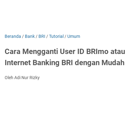
Beranda
/
Bank
/
BRI
/
Tutorial
/
Umum
Cara Mengganti User ID BRImo atau
Internet Banking BRI dengan Mudah
Oleh Adi Nur Rizky