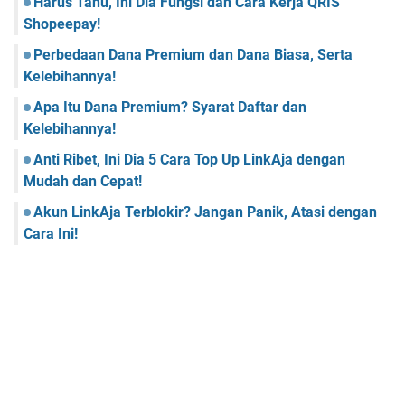
Harus Tahu, Ini Dia Fungsi dan Cara Kerja QRIS
Shopeepay!
Perbedaan Dana Premium dan Dana Biasa, Serta
Kelebihannya!
Apa Itu Dana Premium? Syarat Daftar dan
Kelebihannya!
Anti Ribet, Ini Dia 5 Cara Top Up LinkAja dengan
Mudah dan Cepat!
Akun LinkAja Terblokir? Jangan Panik, Atasi dengan
Cara Ini!