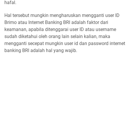
hafal.
Hal tersebut mungkin mengharuskan mengganti user ID
Brimo atau Internet Banking BRI adalah faktor dari
keamanan, apabila ditenggarai user ID atau username
sudah diketahui oleh orang lain selain kalian, maka
mengganti secepat mungkin user id dan password internet
banking BRI adalah hal yang wajib.