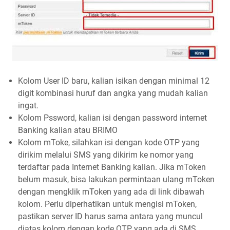
Kolom User ID baru, kalian isikan dengan minimal 12
digit kombinasi huruf dan angka yang mudah kalian
ingat.
Kolom Pssword, kalian isi dengan password internet
Banking kalian atau BRIMO
Kolom mToke, silahkan isi dengan kode OTP yang
dirikim melalui SMS yang dikirim ke nomor yang
terdaftar pada Internet Banking kalian. Jika mToken
belum masuk, bisa lakukan permintaan ulang mToken
dengan mengklik mToken yang ada di link dibawah
kolom. Perlu diperhatikan untuk mengisi mToken,
pastikan server ID harus sama antara yang muncul
diatas kolom dengan kode OTP yang ada di SMS.