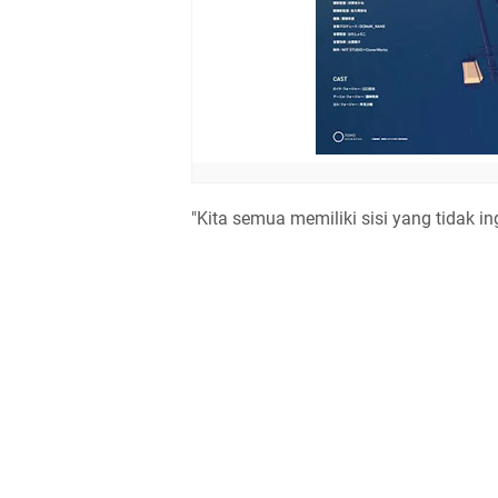
"Kita semua memiliki sisi yang tidak in