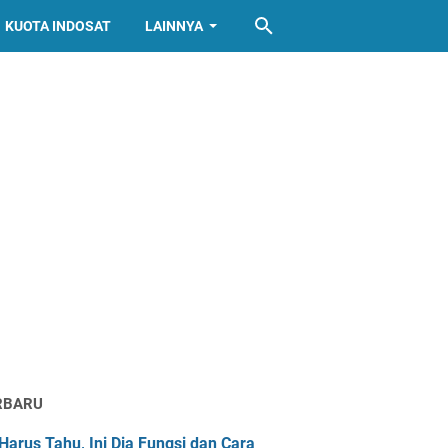
KUOTA INDOSAT
LAINNYA
RBARU
Harus Tahu, Ini Dia Fungsi dan Cara