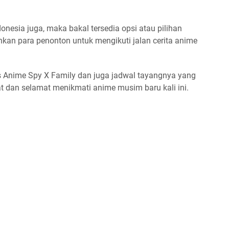
onesia juga, maka bakal tersedia opsi atau pilihan
kan para penonton untuk mengikuti jalan cerita anime
 Anime Spy X Family dan juga jadwal tayangnya yang
 dan selamat menikmati anime musim baru kali ini.