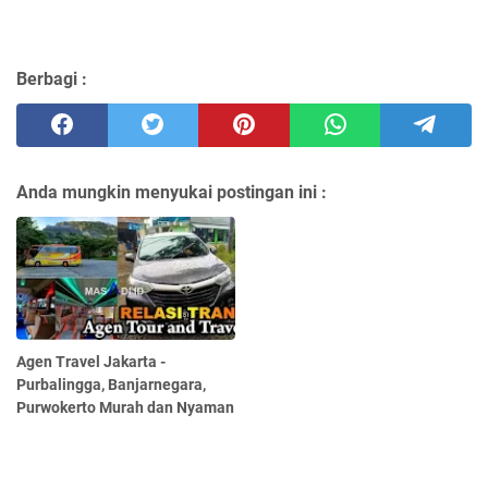
Berbagi :
Anda mungkin menyukai postingan ini :
Agen Travel Jakarta -
Purbalingga, Banjarnegara,
Purwokerto Murah dan Nyaman