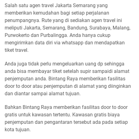
Salah satu agen travel Jakarta Semarang yang
memberikan kemudahan bagi setiap perjalanan
penumpangnya. Rute yang di sediakan agen travel ini
meliputi Jakarta, Semarang, Bandung, Surabaya, Malang,
Purwokerto dan Purbalingga. Anda hanya cukup
mengirimkan data diri via whatsapp dan mendapatkan
tiket travel.
Anda juga tidak perlu mengeluarkan uang dp sehingga
anda bisa membayar tiket setelah supir sampaidi alamat
penjemputan anda. Bintang Raya memberikan fasilitas
door to door atau penjemputan di alamat yang diinginkan
dan diantar sampai alamat tujuan.
Bahkan Bintang Raya memberikan fasilitas door to door
gratis untuk kawasan tertentu. Kawasan gratis biaya
penjemputan dan pengantaran tersebut ada pada setiap
kota tujuan.