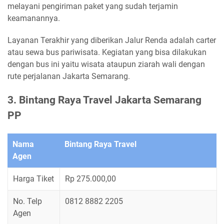
melayani pengiriman paket yang sudah terjamin
keamanannya.
Layanan Terakhir yang diberikan Jalur Renda adalah carter
atau sewa bus pariwisata. Kegiatan yang bisa dilakukan
dengan bus ini yaitu wisata ataupun ziarah wali dengan
rute perjalanan Jakarta Semarang.
3. Bintang Raya Travel Jakarta Semarang
PP
Nama
Bintang Raya Travel
Agen
Harga Tiket
Rp 275.000,00
No. Telp
0812 8882 2205
Agen