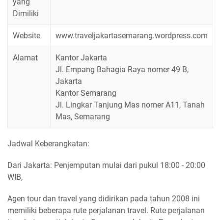
yang
Dimiliki
Website
www.traveljakartasemarang.wordpress.com
Alamat
Kantor Jakarta
Jl. Empang Bahagia Raya nomer 49 B,
Jakarta
Kantor Semarang
Jl. Lingkar Tanjung Mas nomer A11, Tanah
Mas, Semarang
Jadwal Keberangkatan:
Dari Jakarta: Penjemputan mulai dari pukul 18:00 - 20:00
WIB,
Agen tour dan travel yang didirikan pada tahun 2008 ini
memiliki beberapa rute perjalanan travel. Rute perjalanan