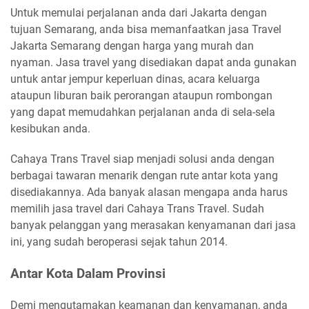
Untuk memulai perjalanan anda dari Jakarta dengan
tujuan Semarang, anda bisa memanfaatkan jasa Travel
Jakarta Semarang dengan harga yang murah dan
nyaman. Jasa travel yang disediakan dapat anda gunakan
untuk antar jempur keperluan dinas, acara keluarga
ataupun liburan baik perorangan ataupun rombongan
yang dapat memudahkan perjalanan anda di sela-sela
kesibukan anda.
Cahaya Trans Travel siap menjadi solusi anda dengan
berbagai tawaran menarik dengan rute antar kota yang
disediakannya. Ada banyak alasan mengapa anda harus
memilih jasa travel dari Cahaya Trans Travel. Sudah
banyak pelanggan yang merasakan kenyamanan dari jasa
ini, yang sudah beroperasi sejak tahun 2014.
Antar Kota Dalam Provinsi
Demi mengutamakan keamanan dan kenyamanan, anda