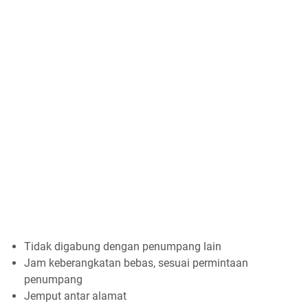
Tidak digabung dengan penumpang lain
Jam keberangkatan bebas, sesuai permintaan
penumpang
Jemput antar alamat