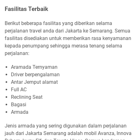
Fasilitas Terbaik
Berikut beberapa fasilitas yang diberikan selama
perjalanan travel anda dari Jakarta ke Semarang. Semua
fasilitas disediakan untuk memberikan rasa kenyamanan
kepada penumpang sehingga merasa tenang selama
perjalanan:
Aramada Ternyaman
Driver berpengalaman
Antar Jemput alamat
Full AC
Reclining Seat
Bagasi
Armada
Jenis armada yang sering digunakan dalam perjalanan
jauh dari Jakarta Semarang adalah mobil Avanza, Innova