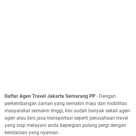
Daftar Agen Travel Jakarta Semarang PP
- Dengan
perkembangan zaman yang semakin maju dan mobilitas
masyarakat semakin tinggi, kini sudah banyak sekali agen-
agen atau biro jasa transportasi seperti perusahaan travel
yang siap melayani anda bepergian pulang pergi dengan
kendaraan yang nyaman.