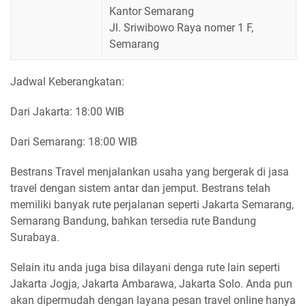
Kantor Semarang
Jl. Sriwibowo Raya nomer 1 F,
Semarang
Jadwal Keberangkatan:
Dari Jakarta: 18:00 WIB
Dari Semarang: 18:00 WIB
Bestrans Travel menjalankan usaha yang bergerak di jasa
travel dengan sistem antar dan jemput. Bestrans telah
memiliki banyak rute perjalanan seperti Jakarta Semarang,
Semarang Bandung, bahkan tersedia rute Bandung
Surabaya.
Selain itu anda juga bisa dilayani denga rute lain seperti
Jakarta Jogja, Jakarta Ambarawa, Jakarta Solo. Anda pun
akan dipermudah dengan layana pesan travel online hanya