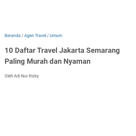
Beranda
/
Agen Travel
/
Umum
10 Daftar Travel Jakarta Semarang
Paling Murah dan Nyaman
Oleh Adi Nur Rizky