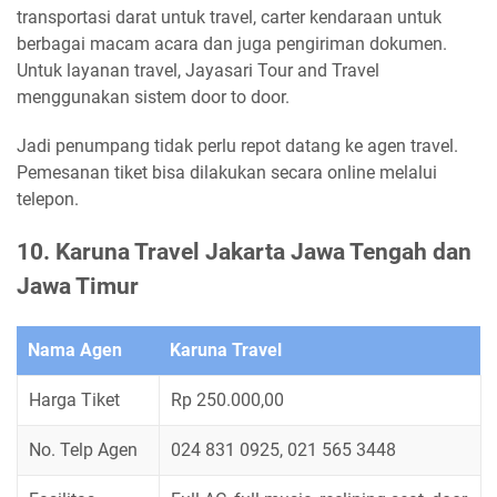
transportasi darat untuk travel, carter kendaraan untuk
berbagai macam acara dan juga pengiriman dokumen.
Untuk layanan travel, Jayasari Tour and Travel
menggunakan sistem door to door.
Jadi penumpang tidak perlu repot datang ke agen travel.
Pemesanan tiket bisa dilakukan secara online melalui
telepon.
10. Karuna Travel Jakarta Jawa Tengah dan
Jawa Timur
Nama Agen
Karuna Travel
Harga Tiket
Rp 250.000,00
No. Telp Agen
024 831 0925, 021 565 3448