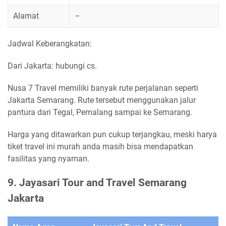
Alamat
–
Jadwal Keberangkatan:
Dari Jakarta: hubungi cs.
Nusa 7 Travel memiliki banyak rute perjalanan seperti
Jakarta Semarang. Rute tersebut menggunakan jalur
pantura dari Tegal, Pemalang sampai ke Semarang.
Harga yang ditawarkan pun cukup terjangkau, meski harya
tiket travel ini murah anda masih bisa mendapatkan
fasilitas yang nyaman.
9. Jayasari Tour and Travel Semarang
Jakarta