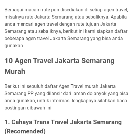
Berbagai macam rute pun disediakan di setiap agen travel,
misalnya rute Jakarta Semarang atau sebaliknya. Apabila
anda mencari agen travel dengan rute tujuan Jakarta
Semarang atau sebaliknya, berikut ini kami siapkan daftar
beberapa agen travel Jakarta Semarang yang bisa anda
gunakan.
10 Agen Travel Jakarta Semarang
Murah
Berikut ini sepuluh daftar Agen Travel murah Jakarta
Semarang PP yang dilansir dari laman dolanyok yang bisa
anda gunakan, untuk informasi lengkapnya silahkan baca
postingan dibawah ini.
1. Cahaya Trans Travel Jakarta Semarang
(Recomended)