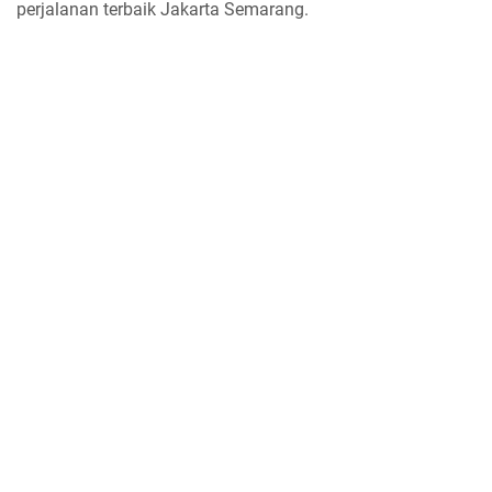
perjalanan terbaik Jakarta Semarang.