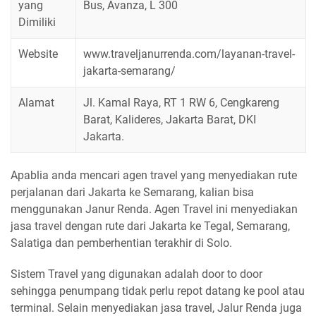
yang
Bus, Avanza, L 300
Dimiliki
Website
www.traveljanurrenda.com/layanan-travel-
jakarta-semarang/
Alamat
Jl. Kamal Raya, RT 1 RW 6, Cengkareng
Barat, Kalideres, Jakarta Barat, DKI
Jakarta.
Apablia anda mencari agen travel yang menyediakan rute
perjalanan dari Jakarta ke Semarang, kalian bisa
menggunakan Janur Renda. Agen Travel ini menyediakan
jasa travel dengan rute dari Jakarta ke Tegal, Semarang,
Salatiga dan pemberhentian terakhir di Solo.
Sistem Travel yang digunakan adalah door to door
sehingga penumpang tidak perlu repot datang ke pool atau
terminal. Selain menyediakan jasa travel, Jalur Renda juga