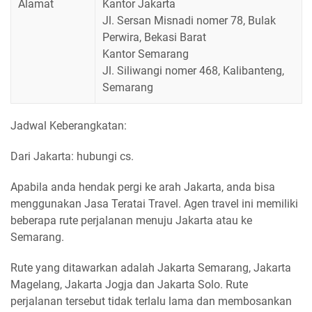
Alamat
Kantor Jakarta
Jl. Sersan Misnadi nomer 78, Bulak
Perwira, Bekasi Barat
Kantor Semarang
Jl. Siliwangi nomer 468, Kalibanteng,
Semarang
Jadwal Keberangkatan:
Dari Jakarta: hubungi cs.
Apabila anda hendak pergi ke arah Jakarta, anda bisa
menggunakan Jasa Teratai Travel. Agen travel ini memiliki
beberapa rute perjalanan menuju Jakarta atau ke
Semarang.
Rute yang ditawarkan adalah Jakarta Semarang, Jakarta
Magelang, Jakarta Jogja dan Jakarta Solo. Rute
perjalanan tersebut tidak terlalu lama dan membosankan