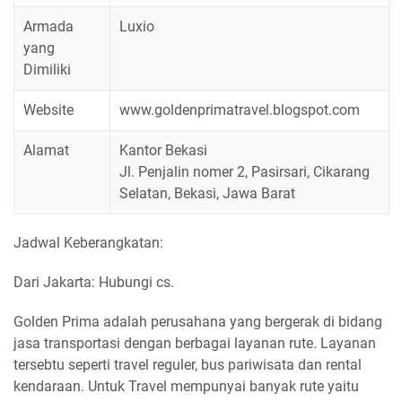
Armada
Luxio
yang
Dimiliki
Website
www.goldenprimatravel.blogspot.com
Alamat
Kantor Bekasi
Jl. Penjalin nomer 2, Pasirsari, Cikarang
Selatan, Bekasi, Jawa Barat
Jadwal Keberangkatan:
Dari Jakarta: Hubungi cs.
Golden Prima adalah perusahana yang bergerak di bidang
jasa transportasi dengan berbagai layanan rute. Layanan
tersebtu seperti travel reguler, bus pariwisata dan rental
kendaraan. Untuk Travel mempunyai banyak rute yaitu