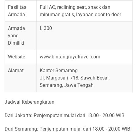
Fasilitas
Full AC, reclining seat, snack dan
Armada
minuman gratis, layanan door to door
Armada
L 300
yang
Dimiliki
Website
www.bintangrayatravel.com
Alamat
Kantor Semarang
Jl. Margosari I/18, Sawah Besar,
Semarang, Jawa Tengah
Jadwal Keberangkatan:
Dari Jakarta: Penjemputan mulai dari 18.00 - 20.00 WIB
Dari Semarang: Penjemputan mulai dari 18.00 - 20.00 WIB