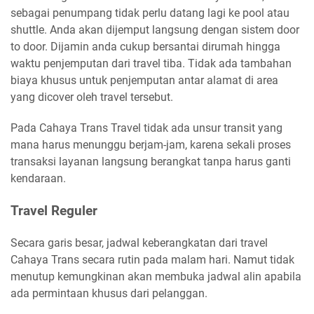
sebagai penumpang tidak perlu datang lagi ke pool atau
shuttle. Anda akan dijemput langsung dengan sistem door
to door. Dijamin anda cukup bersantai dirumah hingga
waktu penjemputan dari travel tiba. Tidak ada tambahan
biaya khusus untuk penjemputan antar alamat di area
yang dicover oleh travel tersebut.
Pada Cahaya Trans Travel tidak ada unsur transit yang
mana harus menunggu berjam-jam, karena sekali proses
transaksi layanan langsung berangkat tanpa harus ganti
kendaraan.
Travel Reguler
Secara garis besar, jadwal keberangkatan dari travel
Cahaya Trans secara rutin pada malam hari. Namut tidak
menutup kemungkinan akan membuka jadwal alin apabila
ada permintaan khusus dari pelanggan.