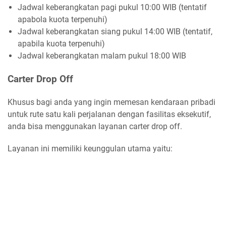
Jadwal keberangkatan pagi pukul 10:00 WIB (tentatif
apabola kuota terpenuhi)
Jadwal keberangkatan siang pukul 14:00 WIB (tentatif,
apabila kuota terpenuhi)
Jadwal keberangkatan malam pukul 18:00 WIB
Carter Drop Off
Khusus bagi anda yang ingin memesan kendaraan pribadi
untuk rute satu kali perjalanan dengan fasilitas eksekutif,
anda bisa menggunakan layanan carter drop off.
Layanan ini memiliki keunggulan utama yaitu: