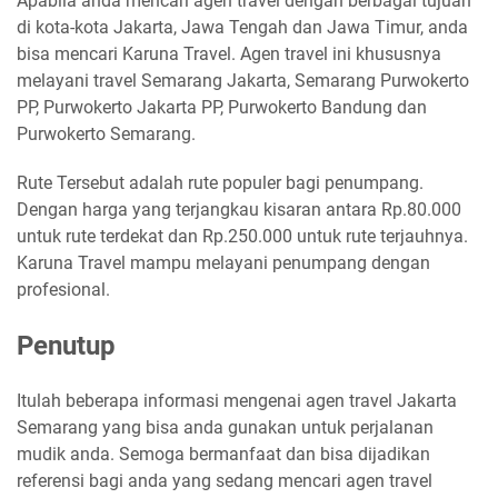
Apabila anda mencari agen travel dengan berbagai tujuan
di kota-kota Jakarta, Jawa Tengah dan Jawa Timur, anda
bisa mencari Karuna Travel. Agen travel ini khususnya
melayani travel Semarang Jakarta, Semarang Purwokerto
PP, Purwokerto Jakarta PP, Purwokerto Bandung dan
Purwokerto Semarang.
Rute Tersebut adalah rute populer bagi penumpang.
Dengan harga yang terjangkau kisaran antara Rp.80.000
untuk rute terdekat dan Rp.250.000 untuk rute terjauhnya.
Karuna Travel mampu melayani penumpang dengan
profesional.
Penutup
Itulah beberapa informasi mengenai agen travel Jakarta
Semarang yang bisa anda gunakan untuk perjalanan
mudik anda. Semoga bermanfaat dan bisa dijadikan
referensi bagi anda yang sedang mencari agen travel