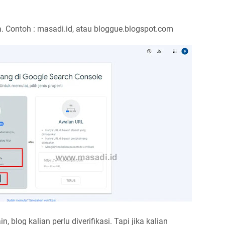
. Contoh : masadi.id, atau bloggue.blogspot.com
blog kalian perlu diverifikasi. Tapi jika kalian