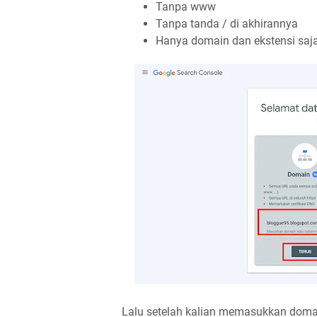
Tanpa www
Tanpa tanda / di akhirannya
Hanya domain dan ekstensi saja
Lalu setelah kalian memasukkan domain, 