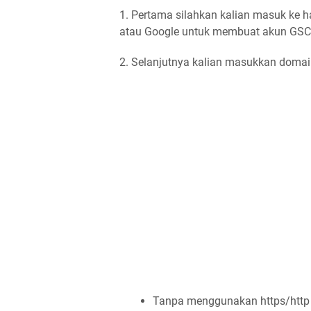
1. Pertama silahkan kalian masuk ke 
atau Google untuk membuat akun GSC
2. Selanjutnya kalian masukkan domain
Tanpa menggunakan https/http