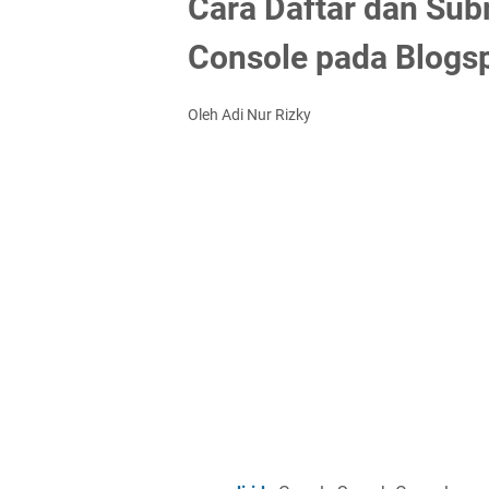
Cara Daftar dan Sub
Console pada Blogs
Oleh Adi Nur Rizky