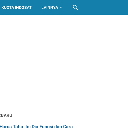
KUOTA INDOSAT
LAINNYA
RBARU
Harus Tahu, Ini Dia Fungsi dan Cara