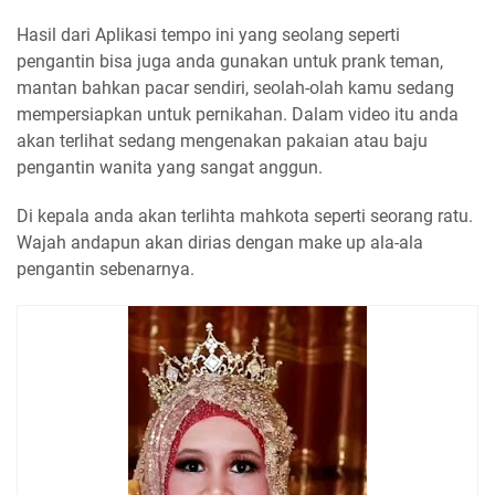
Hasil dari Aplikasi tempo ini yang seolang seperti
pengantin bisa juga anda gunakan untuk prank teman,
mantan bahkan pacar sendiri, seolah-olah kamu sedang
mempersiapkan untuk pernikahan. Dalam video itu anda
akan terlihat sedang mengenakan pakaian atau baju
pengantin wanita yang sangat anggun.
Di kepala anda akan terlihta mahkota seperti seorang ratu.
Wajah andapun akan dirias dengan make up ala-ala
pengantin sebenarnya.