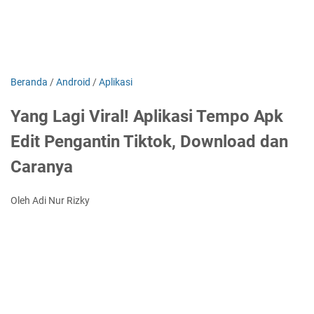
Beranda
/
Android
/
Aplikasi
Yang Lagi Viral! Aplikasi Tempo Apk
Edit Pengantin Tiktok, Download dan
Caranya
Oleh Adi Nur Rizky