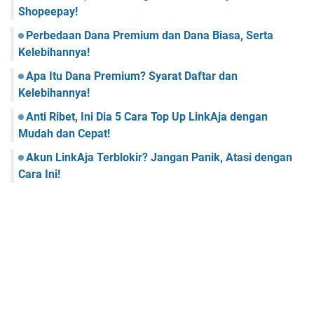
Shopeepay!
Perbedaan Dana Premium dan Dana Biasa, Serta
Kelebihannya!
Apa Itu Dana Premium? Syarat Daftar dan
Kelebihannya!
Anti Ribet, Ini Dia 5 Cara Top Up LinkAja dengan
Mudah dan Cepat!
Akun LinkAja Terblokir? Jangan Panik, Atasi dengan
Cara Ini!