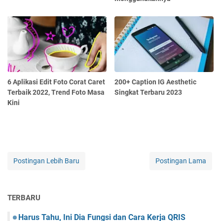
6 Aplikasi Edit Foto Corat Caret
200+ Caption IG Aesthetic
Terbaik 2022, Trend Foto Masa
Singkat Terbaru 2023
Kini
Postingan Lebih Baru
Postingan Lama
TERBARU
Harus Tahu, Ini Dia Fungsi dan Cara Kerja QRIS