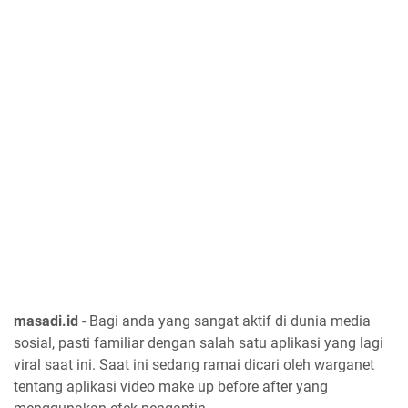
masadi.id
- Bagi anda yang sangat aktif di dunia media
sosial, pasti familiar dengan salah satu aplikasi yang lagi
viral saat ini. Saat ini sedang ramai dicari oleh warganet
tentang aplikasi video make up before after yang