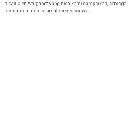
dicari oleh warganet yang bisa kami sampaikan, semoga
bermanfaat dan selamat mencobanya.