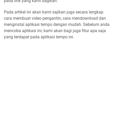
pada link yang kami bagikan.
Pada artikel ini akan kami sajikan juga secara lengkap
cara membuat video pengantin, cara mendownload dan
menginstal aplikasi tempo dengan mudah. Sebelum anda
mencoba aplikasi ini, kami akan bagi juga fitur apa saja
yang terdapat pada aplikasi tempo ini.