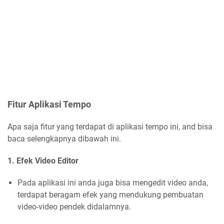
Fitur Aplikasi Tempo
Apa saja fitur yang terdapat di aplikasi tempo ini, and bisa
baca selengkapnya dibawah ini.
1. Efek Video Editor
Pada aplikasi ini anda juga bisa mengedit video anda,
terdapat beragam efek yang mendukung pembuatan
video-video pendek didalamnya.