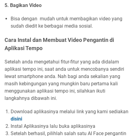
5. Bagikan Video
Bisa dengan mudah untuk membagikan video yang
sudah diedit ke berbagai media sosial.
Cara Instal dan Membuat Video Pengantin di
Aplikasi Tempo
Setelah anda mengetahui fitur-fitur yang ada didalam
aplikasi tempo ini, saat anda untuk mencobanya sendiri
lewat smartphone anda. Nah bagi anda sekalian yang
masih kebingungan yang mungkin baru pertama kali
menggunakan aplikasi tempo ini, silahkan ikuti
langkahnya dibawah ini.
Download aplikasinya melalui link yang kami sediakan
disini
Instal Aplikasinya lalu buka aplikasinya
Setelah berhasil, pilihlah salah satu AI Face pengantin