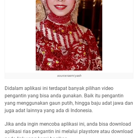
source:rasmi yash
Didalam aplikasi ini terdapat banyak pilihan video
pengantin yang bisa anda gunakan. Baik itu pengantin
yang menggunakan gaun putih, hingga baju adat jawa dan
juga adat lainnya yang ada di Indonesia.
Jika anda ingin mencoba aplikasi ini, anda bisa download
aplikasi rias pengantin ini melalui playstore atau download