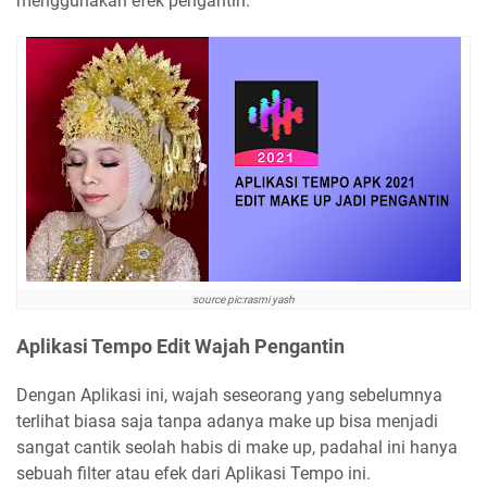
menggunakan efek pengantin.
source pic:rasmi yash
Aplikasi Tempo Edit Wajah Pengantin
Dengan Aplikasi ini, wajah seseorang yang sebelumnya
terlihat biasa saja tanpa adanya make up bisa menjadi
sangat cantik seolah habis di make up, padahal ini hanya
sebuah filter atau efek dari Aplikasi Tempo ini.