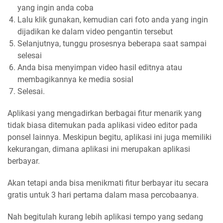
yang ingin anda coba
Lalu klik gunakan, kemudian cari foto anda yang ingin
dijadikan ke dalam video pengantin tersebut
Selanjutnya, tunggu prosesnya beberapa saat sampai
selesai
Anda bisa menyimpan video hasil editnya atau
membagikannya ke media sosial
Selesai.
Aplikasi yang mengadirkan berbagai fitur menarik yang
tidak biasa ditemukan pada aplikasi video editor pada
ponsel lainnya. Meskipun begitu, aplikasi ini juga memiliki
kekurangan, dimana aplikasi ini merupakan aplikasi
berbayar.
Akan tetapi anda bisa menikmati fitur berbayar itu secara
gratis untuk 3 hari pertama dalam masa percobaanya.
Nah begitulah kurang lebih aplikasi tempo yang sedang