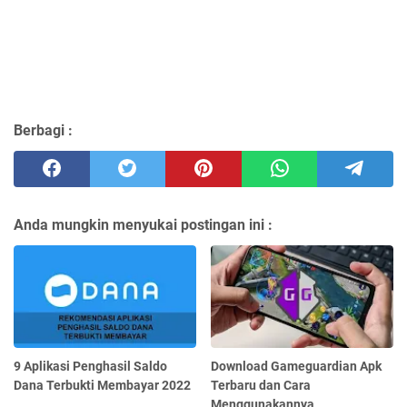
Berbagi :
Anda mungkin menyukai postingan ini :
9 Aplikasi Penghasil Saldo
Download Gameguardian Apk
Dana Terbukti Membayar 2022
Terbaru dan Cara
Menggunakannya