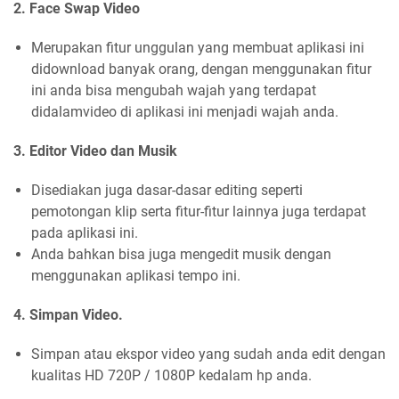
2. Face Swap Video
Merupakan fitur unggulan yang membuat aplikasi ini
didownload banyak orang, dengan menggunakan fitur
ini anda bisa mengubah wajah yang terdapat
didalamvideo di aplikasi ini menjadi wajah anda.
3. Editor Video dan Musik
Disediakan juga dasar-dasar editing seperti
pemotongan klip serta fitur-fitur lainnya juga terdapat
pada aplikasi ini.
Anda bahkan bisa juga mengedit musik dengan
menggunakan aplikasi tempo ini.
4. Simpan Video.
Simpan atau ekspor video yang sudah anda edit dengan
kualitas HD 720P / 1080P kedalam hp anda.