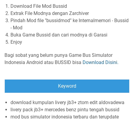
Download File Mod Bussid
Extrak File Modnya dengan Zarchiver
Pindah Mod file "bussidmod" ke Internalmemori - Bussid
- Mod
Buka Game Bussid dan cari modnya di Garasi
Enjoy
Bagi sobat yang belum punya Game Bus Simulator
Indonesia Android atau BUSSID bisa
Download Disini.
Keyword
download kumpulan livery jb3+ ztom edit aldovadewa
livery pack jb3+ mercedes benz pintu tengah bussid
mod bus simulator indonesia terbaru dan terupdate