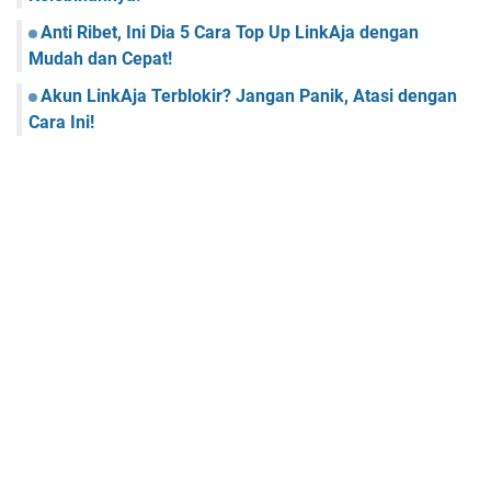
Anti Ribet, Ini Dia 5 Cara Top Up LinkAja dengan
Mudah dan Cepat!
Akun LinkAja Terblokir? Jangan Panik, Atasi dengan
Cara Ini!