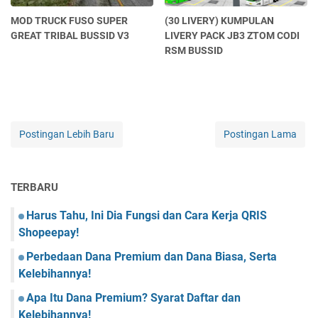
MOD TRUCK FUSO SUPER
(30 LIVERY) KUMPULAN
GREAT TRIBAL BUSSID V3
LIVERY PACK JB3 ZTOM CODI
RSM BUSSID
Postingan Lebih Baru
Postingan Lama
TERBARU
Harus Tahu, Ini Dia Fungsi dan Cara Kerja QRIS
Shopeepay!
Perbedaan Dana Premium dan Dana Biasa, Serta
Kelebihannya!
Apa Itu Dana Premium? Syarat Daftar dan
Kelebihannya!