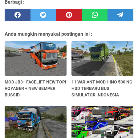
Berbagi :
Anda mungkin menyukai postingan ini :
MOD JB3+ FACELIFT NEW TOPI
11 VARIANT MOD HINO 500 NG
VOYAGER + NEW BEMPER
HSD TERBARU BUS
BUSSID
SIMULATOR INDONESIA