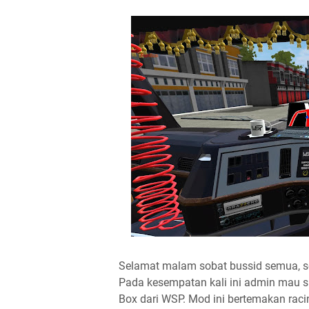
Selamat malam sobat bussid semua, sena
Pada kesempatan kali ini admin mau s
Box dari WSP. Mod ini bertemakan raci