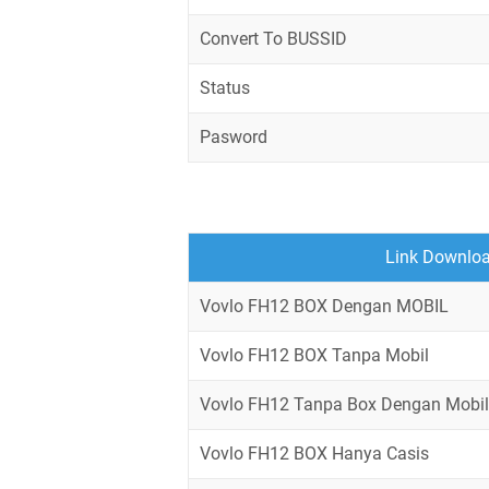
Convert To BUSSID
Status
Pasword
Link Downloa
Vovlo FH12 BOX Dengan MOBIL
Vovlo FH12 BOX Tanpa Mobil
Vovlo FH12 Tanpa Box Dengan Mobil
Vovlo FH12 BOX Hanya Casis