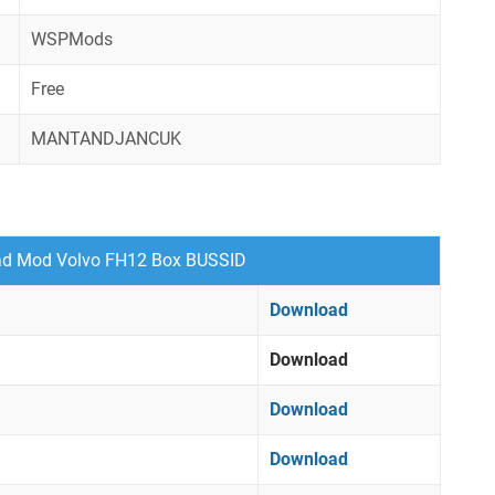
WSPMods
Free
MANTANDJANCUK
d Mod Volvo FH12 Box BUSSID
Download
Download
Download
Download