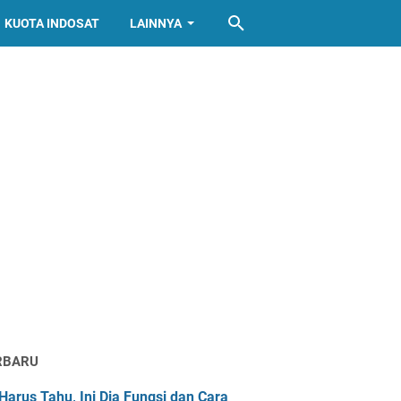
KUOTA INDOSAT
LAINNYA
RBARU
Harus Tahu, Ini Dia Fungsi dan Cara