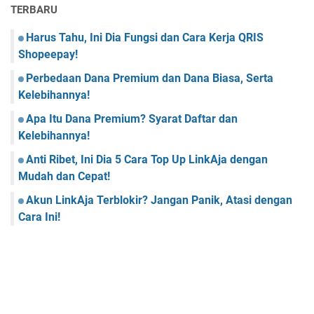
TERBARU
Harus Tahu, Ini Dia Fungsi dan Cara Kerja QRIS
Shopeepay!
Perbedaan Dana Premium dan Dana Biasa, Serta
Kelebihannya!
Apa Itu Dana Premium? Syarat Daftar dan
Kelebihannya!
Anti Ribet, Ini Dia 5 Cara Top Up LinkAja dengan
Mudah dan Cepat!
Akun LinkAja Terblokir? Jangan Panik, Atasi dengan
Cara Ini!