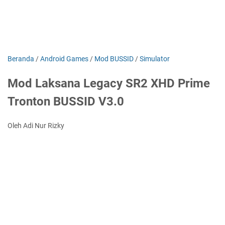
Beranda
/
Android Games
/
Mod BUSSID
/
Simulator
Mod Laksana Legacy SR2 XHD Prime
Tronton BUSSID V3.0
Oleh Adi Nur Rizky