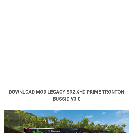
DOWNLOAD MOD LEGACY SR2 XHD PRIME TRONTON
BUSSID V3.0