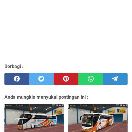
Berbagi :
Anda mungkin menyukai postingan ini :